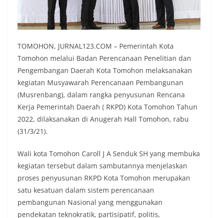
TOMOHON, JURNAL123.COM – Pemerintah Kota
Tomohon melalui Badan Perencanaan Penelitian dan
Pengembangan Daerah Kota Tomohon melaksanakan
kegiatan Musyawarah Perencanaan Pembangunan
(Musrenbang), dalam rangka penyusunan Rencana
Kerja Pemerintah Daerah ( RKPD) Kota Tomohon Tahun
2022, dilaksanakan di Anugerah Hall Tomohon, rabu
(31/3/21).
Wali kota Tomohon Caroll J A Senduk SH yang membuka
kegiatan tersebut dalam sambutannya menjelaskan
proses penyusunan RKPD Kota Tomohon merupakan
satu kesatuan dalam sistem perencanaan
pembangunan Nasional yang menggunakan
pendekatan teknokratik, partisipatif, politis,