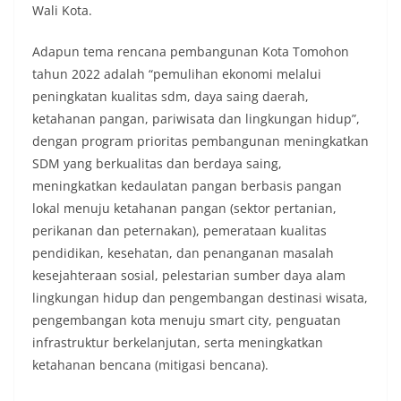
Wali Kota.
Adapun tema rencana pembangunan Kota Tomohon
tahun 2022 adalah “pemulihan ekonomi melalui
peningkatan kualitas sdm, daya saing daerah,
ketahanan pangan, pariwisata dan lingkungan hidup”,
dengan program prioritas pembangunan meningkatkan
SDM yang berkualitas dan berdaya saing,
meningkatkan kedaulatan pangan berbasis pangan
lokal menuju ketahanan pangan (sektor pertanian,
perikanan dan peternakan), pemerataan kualitas
pendidikan, kesehatan, dan penanganan masalah
kesejahteraan sosial, pelestarian sumber daya alam
lingkungan hidup dan pengembangan destinasi wisata,
pengembangan kota menuju smart city, penguatan
infrastruktur berkelanjutan, serta meningkatkan
ketahanan bencana (mitigasi bencana).