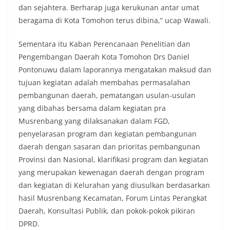
dan sejahtera. Berharap juga kerukunan antar umat
beragama di Kota Tomohon terus dibina,” ucap Wawali.
Sementara itu Kaban Perencanaan Penelitian dan
Pengembangan Daerah Kota Tomohon Drs Daniel
Pontonuwu dalam laporannya mengatakan maksud dan
tujuan kegiatan adalah membahas permasalahan
pembangunan daerah, pematangan usulan-usulan
yang dibahas bersama dalam kegiatan pra
Musrenbang yang dilaksanakan dalam FGD,
penyelarasan program dan kegiatan pembangunan
daerah dengan sasaran dan prioritas pembangunan
Provinsi dan Nasional, klarifikasi program dan kegiatan
yang merupakan kewenagan daerah dengan program
dan kegiatan di Kelurahan yang diusulkan berdasarkan
hasil Musrenbang Kecamatan, Forum Lintas Perangkat
Daerah, Konsultasi Publik, dan pokok-pokok pikiran
DPRD.