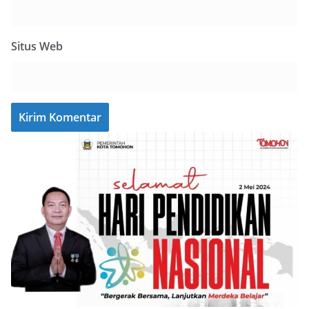
Situs Web