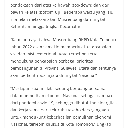
pendekatan dari atas ke bawah (top-down) dan dari
bawah ke atas (bottom-up). Beberapa waktu yang lalu
kita telah melaksanakan Musrenbang dari tingkat
Kelurahan hingga tingkat Kecamatan.
“Kami percaya bahwa Musrenbang RKPD Kota Tomohon
tahun 2022 akan semakin memperkuat ketercapaian
visi dan misi Pemerintah Kota Tomohon serta
mendukung pencapaian berbagai prioritas
pembangunan di Provinsi Sulawesi utara dan tentunya
akan berkontribusi nyata di tingkat Nasional”
“Meskipun saat ini kita sedang berjuang bersama
dalam pemulihan ekonomi Nasional sebagai dampak
dari pandemi covid-19, sehingga dibutuhkan sinergitas
dan kerja sama dari seluruh stakeholders yang ada
untuk mendukung keberhasilan pemulihan ekonomi
Nasional, terlebih khusus di Kota Tomohon,” ungkap