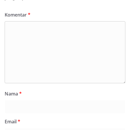
Komentar
*
Nama
*
Email
*