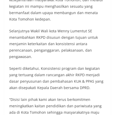
kegiatan ini mampu menghasilkan sesuatu yang
bermanfaat dalam upaya membangun dan menata
Kota Tomohon kedepan.
Selanjutnya Wakil Wali kota Wenny Lumentut SE
menambahkan RKPD disusun dengan tujuan untuk
menjamin keterkaitan dan konsistensi antara
perencanaan, penganggaran, pelaksanaan, dan
pengawasan.
Seperti diketahui, Konsistensi program dan kegiatan
yang tertuang dalam rancangan akhir RKPD menjadi
dasar penyusunan dan pembahasan KUA & PPAS yang
akan disepakati Kepala Daerah bersama DPRD.
“Disisi lain pihak kami akan terus berkomitmen
meningkatkan kaitan pendidikan dan pariwisata yang
ada di Kota Tomohon sehingga masyarakatnya maju