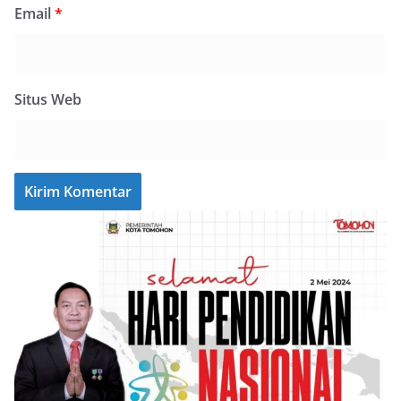
Email
*
Situs Web