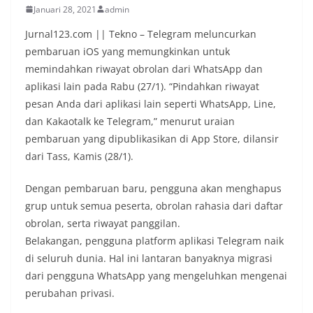
Januari 28, 2021
admin
Jurnal123.com || Tekno – Telegram meluncurkan
pembaruan iOS yang memungkinkan untuk
memindahkan riwayat obrolan dari WhatsApp dan
aplikasi lain pada Rabu (27/1). “Pindahkan riwayat
pesan Anda dari aplikasi lain seperti WhatsApp, Line,
dan Kakaotalk ke Telegram,” menurut uraian
pembaruan yang dipublikasikan di App Store, dilansir
dari Tass, Kamis (28/1).
Dengan pembaruan baru, pengguna akan menghapus
grup untuk semua peserta, obrolan rahasia dari daftar
obrolan, serta riwayat panggilan.
Belakangan, pengguna platform aplikasi Telegram naik
di seluruh dunia. Hal ini lantaran banyaknya migrasi
dari pengguna WhatsApp yang mengeluhkan mengenai
perubahan privasi.