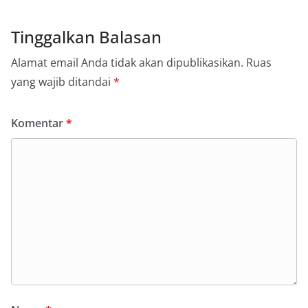
Tinggalkan Balasan
Alamat email Anda tidak akan dipublikasikan.
Ruas
yang wajib ditandai
*
Komentar
*