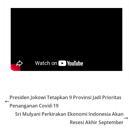
Presiden Jokowi Tetapkan 9 Provinsi Jadi Prioritas
Penanganan Covid-19
Sri Mulyani Perkirakan Ekonomi Indonesia Akan
Resesi Akhir September