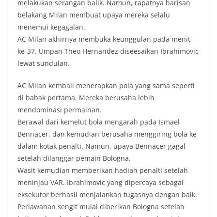
melakukan serangan balik. Namun, rapatnya barisan
belakang Milan membuat upaya mereka selalu
menemui kegagalan.
AC Milan akhirnya membuka keunggulan pada menit
ke-37. Umpan Theo Hernandez diseesaikan Ibrahimovic
lewat sundulan.
AC Milan kembali menerapkan pola yang sama seperti
di babak pertama. Mereka berusaha lebih
mendominasi permainan.
Berawal dari kemelut bola mengarah pada Ismael
Bennacer, dan kemudian berusaha menggiring bola ke
dalam kotak penalti. Namun, upaya Bennacer gagal
setelah dilanggar pemain Bologna.
Wasit kemudian memberikan hadiah penalti setelah
meninjau VAR. Ibrahimovic yang dipercaya sebagai
eksekutor berhasil menjalankan tugasnya dengan baik.
Perlawanan sengit mulai diberikan Bologna setelah