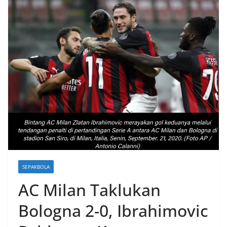
SEPAKBOLA
AC Milan Taklukan
Bologna 2-0, Ibrahimovic