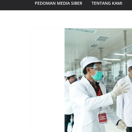
PEDOMAN MEDIA SIBER
TENTANG KAMI