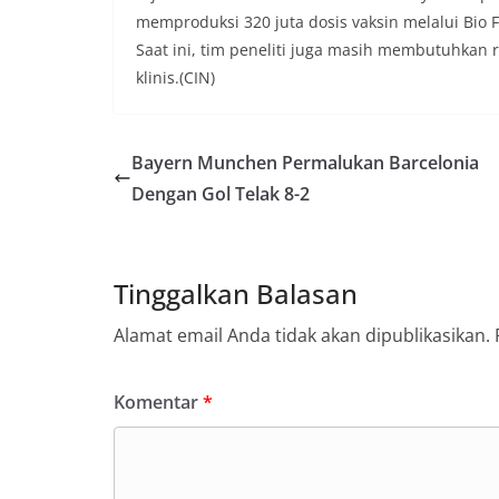
memproduksi 320 juta dosis vaksin melalui Bio 
Saat ini, tim peneliti juga masih membutuhkan r
klinis.(CIN)
Bayern Munchen Permalukan Barcelonia
Dengan Gol Telak 8-2
Tinggalkan Balasan
Alamat email Anda tidak akan dipublikasikan.
Komentar
*