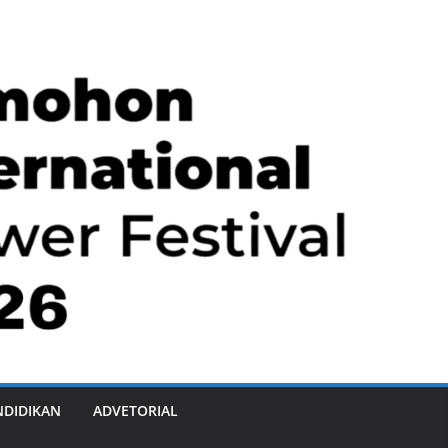
NDIDIKAN
ADVETORIAL