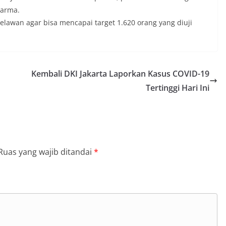
Farma.
elawan agar bisa mencapai target 1.620 orang yang diuji
Kembali DKI Jakarta Laporkan Kasus COVID-19
Tertinggi Hari Ini
Ruas yang wajib ditandai
*