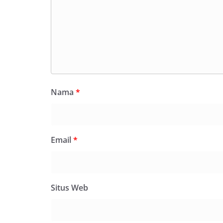
Nama
*
Email
*
Situs Web