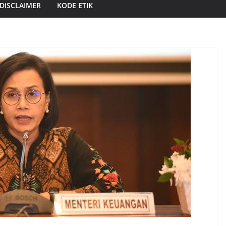
DISCLAIMER
KODE ETIK