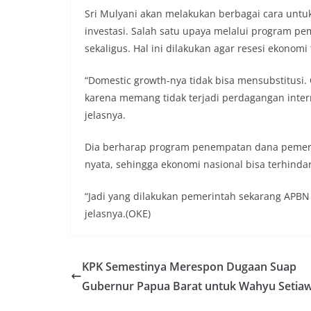
Sri Mulyani akan melakukan berbagai cara untu
investasi. Salah satu upaya melalui program p
sekaligus. Hal ini dilakukan agar resesi ekonomi
“Domestic growth-nya tidak bisa mensubstitusi.
karena memang tidak terjadi perdagangan intern
jelasnya.
Dia berharap program penempatan dana pemer
nyata, sehingga ekonomi nasional bisa terhindar 
“Jadi yang dilakukan pemerintah sekarang APBN
jelasnya.(OKE)
KPK Semestinya Merespon Dugaan Suap
Gubernur Papua Barat untuk Wahyu Setia