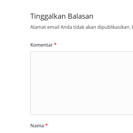
Tinggalkan Balasan
Alamat email Anda tidak akan dipublikasikan.
Komentar
*
Nama
*