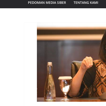
PEDOMAN MEDIA SIBER
TENTANG KAMI