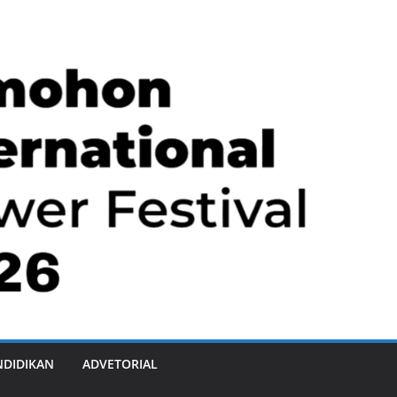
NDIDIKAN
ADVETORIAL