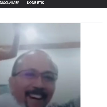
DISCLAIMER
KODE ETIK