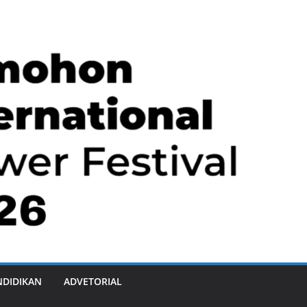
NDIDIKAN
ADVETORIAL