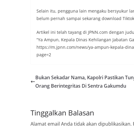
Selain itu, pengguna lain mengaku bersyukur l
belum pernah sampai sekarang download Tiktok,
Artikel ini telah tayang di JPNN.com dengan judu
“Ya Ampun, Kepala Dinas Kehilangan Jabatan Gar
https://m.jpnn.com/news/ya-ampun-kepala-dinas-
page=2
Bukan Sekadar Nama, Kapolri Pastikan Tun
Orang Berintegritas Di Sentra Gakumdu
Tinggalkan Balasan
Alamat email Anda tidak akan dipublikasikan.