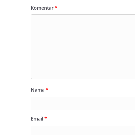
Komentar
*
Nama
*
Email
*