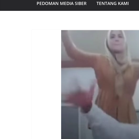
PEDOMAN MEDIA SIBER
TENTANG KAMI