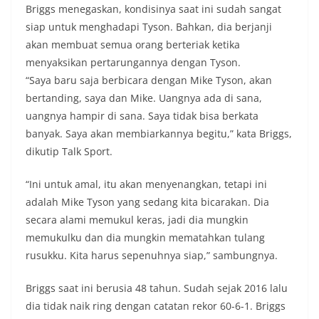
Briggs menegaskan, kondisinya saat ini sudah sangat
siap untuk menghadapi Tyson. Bahkan, dia berjanji
akan membuat semua orang berteriak ketika
menyaksikan pertarungannya dengan Tyson.
“Saya baru saja berbicara dengan Mike Tyson, akan
bertanding, saya dan Mike. Uangnya ada di sana,
uangnya hampir di sana. Saya tidak bisa berkata
banyak. Saya akan membiarkannya begitu,” kata Briggs,
dikutip Talk Sport.
“Ini untuk amal, itu akan menyenangkan, tetapi ini
adalah Mike Tyson yang sedang kita bicarakan. Dia
secara alami memukul keras, jadi dia mungkin
memukulku dan dia mungkin mematahkan tulang
rusukku. Kita harus sepenuhnya siap,” sambungnya.
Briggs saat ini berusia 48 tahun. Sudah sejak 2016 lalu
dia tidak naik ring dengan catatan rekor 60-6-1. Briggs