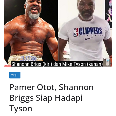
TINJU
Pamer Otot, Shannon
Briggs Siap Hadapi
Tyson