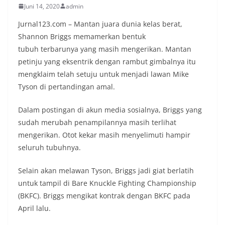
Juni 14, 2020
admin
Jurnal123.com – Mantan juara dunia kelas berat,
Shannon Briggs memamerkan bentuk
tubuh terbarunya yang masih mengerikan. Mantan
petinju yang eksentrik dengan rambut gimbalnya itu
mengklaim telah setuju untuk menjadi lawan Mike
Tyson di pertandingan amal.
Dalam postingan di akun media sosialnya, Briggs yang
sudah merubah penampilannya masih terlihat
mengerikan. Otot kekar masih menyelimuti hampir
seluruh tubuhnya.
Selain akan melawan Tyson, Briggs jadi giat berlatih
untuk tampil di Bare Knuckle Fighting Championship
(BKFC). Briggs mengikat kontrak dengan BKFC pada
April lalu.