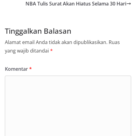
NBA Tulis Surat Akan Hiatus Selama 30 Hari
Tinggalkan Balasan
Alamat email Anda tidak akan dipublikasikan.
Ruas
yang wajib ditandai
*
Komentar
*