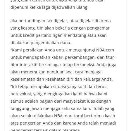
dipenuhi ketika laga dijadwalkan ulang.
Jika pertandingan tak digelar, atau digelar di arena
yang kosong, tim akan bekerja dengan penggemar
untuk kredit pertandingan mendatang atau akan
dilakukan pengembalian dana.
“Kami persilakan Anda untuk mengunjungi NBA.com
untuk mendapatkan kabar, perkembangan, dan fitur-
fitur interaktif terkini agar tetap terkoneksi. Anda juga
akan menemukan panduan soal cara menjaga
keselamatan dan kesehatan diri dan keluarga Anda.
“Ini tetap merupakan situasi yang sulit dan terus
berevolusi, yang mengingatkan kami bahwa kami
semua adalah bagian dari masyarakat luas dengan
tanggung jawab menjaga satu sama lain. Itulah yang
akan selalu dilakukan NBA, dan kami berterima kasih
atas pengertian Anda dan karena Anda telah menjadi
penggemar terbaik dalam olahraga.