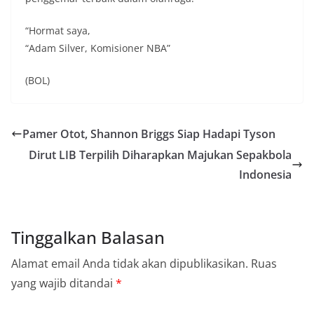
“Hormat saya,
“Adam Silver, Komisioner NBA”
(BOL)
Pamer Otot, Shannon Briggs Siap Hadapi Tyson
Dirut LIB Terpilih Diharapkan Majukan Sepakbola
Indonesia
Tinggalkan Balasan
Alamat email Anda tidak akan dipublikasikan.
Ruas
yang wajib ditandai
*