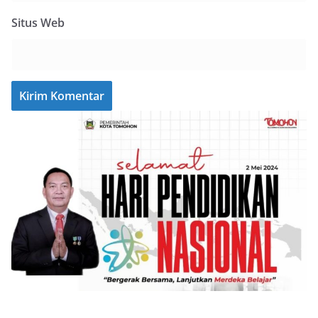
Situs Web