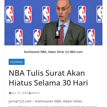
OLAHRAGA
NBA Tulis Surat Akan
Hiatus Selama 30 Hari
Juni 14, 2020
admin
Jurnal123.com – Komisioner NBA, Adam Silver,