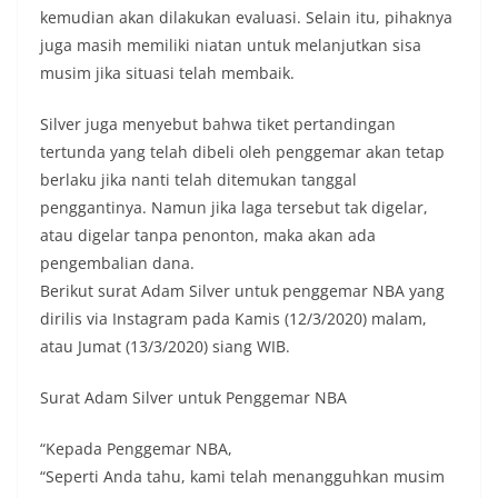
kemudian akan dilakukan evaluasi. Selain itu, pihaknya
juga masih memiliki niatan untuk melanjutkan sisa
musim jika situasi telah membaik.
Silver juga menyebut bahwa tiket pertandingan
tertunda yang telah dibeli oleh penggemar akan tetap
berlaku jika nanti telah ditemukan tanggal
penggantinya. Namun jika laga tersebut tak digelar,
atau digelar tanpa penonton, maka akan ada
pengembalian dana.
Berikut surat Adam Silver untuk penggemar NBA yang
dirilis via Instagram pada Kamis (12/3/2020) malam,
atau Jumat (13/3/2020) siang WIB.
Surat Adam Silver untuk Penggemar NBA
“Kepada Penggemar NBA,
“Seperti Anda tahu, kami telah menangguhkan musim