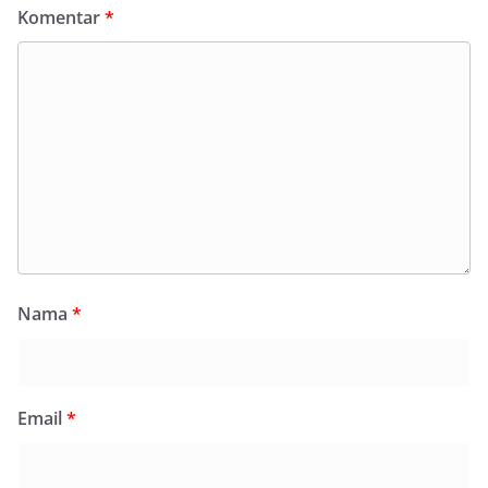
Komentar
*
Nama
*
Email
*