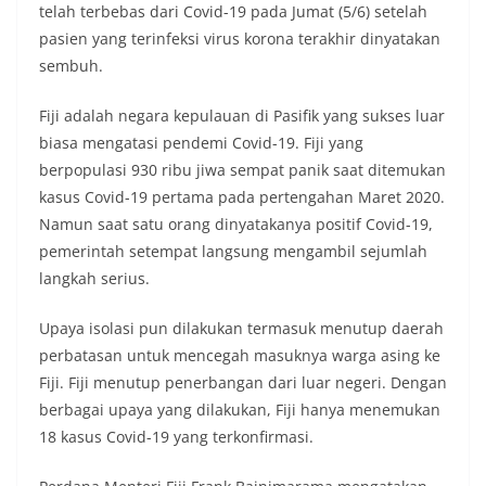
telah terbebas dari Covid-19 pada Jumat (5/6) setelah
pasien yang terinfeksi virus korona terakhir dinyatakan
sembuh.
Fiji adalah negara kepulauan di Pasifik yang sukses luar
biasa mengatasi pendemi Covid-19. Fiji yang
berpopulasi 930 ribu jiwa sempat panik saat ditemukan
kasus Covid-19 pertama pada pertengahan Maret 2020.
Namun saat satu orang dinyatakanya positif Covid-19,
pemerintah setempat langsung mengambil sejumlah
langkah serius.
Upaya isolasi pun dilakukan termasuk menutup daerah
perbatasan untuk mencegah masuknya warga asing ke
Fiji. Fiji menutup penerbangan dari luar negeri. Dengan
berbagai upaya yang dilakukan, Fiji hanya menemukan
18 kasus Covid-19 yang terkonfirmasi.