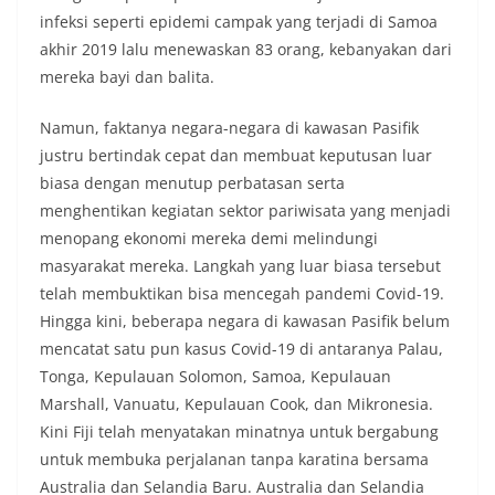
infeksi seperti epidemi campak yang terjadi di Samoa
akhir 2019 lalu menewaskan 83 orang, kebanyakan dari
mereka bayi dan balita.
Namun, faktanya negara-negara di kawasan Pasifik
justru bertindak cepat dan membuat keputusan luar
biasa dengan menutup perbatasan serta
menghentikan kegiatan sektor pariwisata yang menjadi
menopang ekonomi mereka demi melindungi
masyarakat mereka. Langkah yang luar biasa tersebut
telah membuktikan bisa mencegah pandemi Covid-19.
Hingga kini, beberapa negara di kawasan Pasifik belum
mencatat satu pun kasus Covid-19 di antaranya Palau,
Tonga, Kepulauan Solomon, Samoa, Kepulauan
Marshall, Vanuatu, Kepulauan Cook, dan Mikronesia.
Kini Fiji telah menyatakan minatnya untuk bergabung
untuk membuka perjalanan tanpa karatina bersama
Australia dan Selandia Baru. Australia dan Selandia