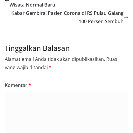
Wisata Normal Baru
Kabar Gembira! Pasien Corona di RS Pulau Galang
100 Persen Sembuh
Tinggalkan Balasan
Alamat email Anda tidak akan dipublikasikan.
Ruas
yang wajib ditandai
*
Komentar
*