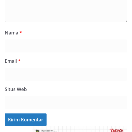
Nama
*
Email
*
Situs Web