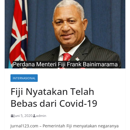
INTERNASIONAL
Fiji Nyatakan Telah
Bebas dari Covid-19
Juni 5, 2020
admin
Jurnal123.com – Pemerintah Fiji menyatakan negaranya