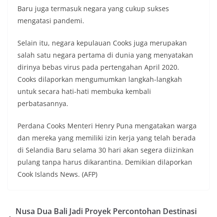
Baru juga termasuk negara yang cukup sukses
mengatasi pandemi.
Selain itu, negara kepulauan Cooks juga merupakan
salah satu negara pertama di dunia yang menyatakan
dirinya bebas virus pada pertengahan April 2020.
Cooks dilaporkan mengumumkan langkah-langkah
untuk secara hati-hati membuka kembali
perbatasannya.
Perdana Cooks Menteri Henry Puna mengatakan warga
dan mereka yang memiliki izin kerja yang telah berada
di Selandia Baru selama 30 hari akan segera diizinkan
pulang tanpa harus dikarantina. Demikian dilaporkan
Cook Islands News. (AFP)
Nusa Dua Bali Jadi Proyek Percontohan Destinasi