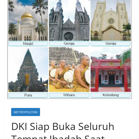
METROPOLITAN
DKI Siap Buka Seluruh
Tempat Ibadah Saat