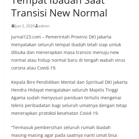
Transisi New Normal
Juni 2, 2020
admin
Jurnal123.com – Pemerintah Provinsi DKI Jakarta
menyatakan seluruh tempat ibadah telah siap untuk
dibuka dan menerapkan masa transisi menuju new
normal atau hidup normal baru di tengah wabah virus
corona atau Covid-19.
Kepala Biro Pendidikan Mental dan Spiritual DKI Jakarta
Hendra Hidayat mengatakan seluruh Majelis Tinggi
Agama sudah menyusun panduan tertulis mengenai
teknis peribadatan bagi seluruh umatnya dengan tetap
menerapkan protokol kesehatan Covid-19.
“Termasuk pembersihan seluruh rumah ibadah
masing-masing agar pada saatnya nanti umat bisa