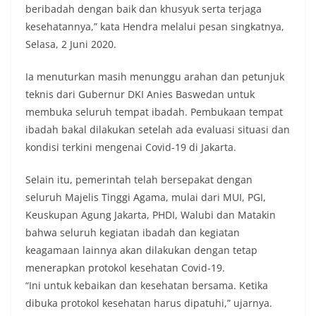
beribadah dengan baik dan khusyuk serta terjaga
kesehatannya,” kata Hendra melalui pesan singkatnya,
Selasa, 2 Juni 2020.
Ia menuturkan masih menunggu arahan dan petunjuk
teknis dari Gubernur DKI Anies Baswedan untuk
membuka seluruh tempat ibadah. Pembukaan tempat
ibadah bakal dilakukan setelah ada evaluasi situasi dan
kondisi terkini mengenai Covid-19 di Jakarta.
Selain itu, pemerintah telah bersepakat dengan
seluruh Majelis Tinggi Agama, mulai dari MUI, PGI,
Keuskupan Agung Jakarta, PHDI, Walubi dan Matakin
bahwa seluruh kegiatan ibadah dan kegiatan
keagamaan lainnya akan dilakukan dengan tetap
menerapkan protokol kesehatan Covid-19.
“Ini untuk kebaikan dan kesehatan bersama. Ketika
dibuka protokol kesehatan harus dipatuhi,” ujarnya.