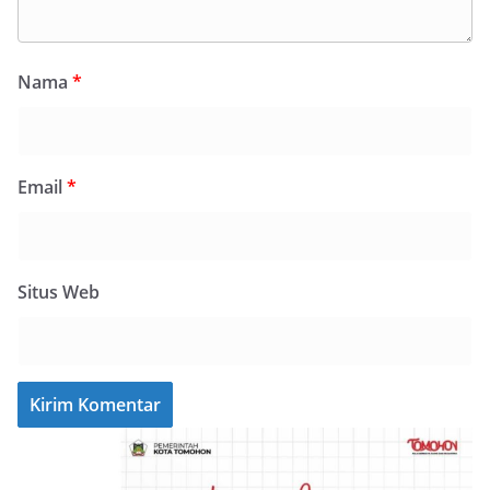
Nama
*
Email
*
Situs Web