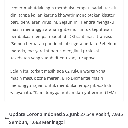
Pemerintah tidak ingin membuka tempat ibadah terlalu
dini tanpa kajian karena khawatir menciptakan klaster
baru penularan virus ini. Sejauh ini, Hendra mengaku
masih menunggu arahan gubernur untuk keputusan
pembukaan tempat ibadah di DKI saat masa transisi.
“Semua berharap pandemi ini segera berlalu. Sebelum
mereda, masyarakat harus mengikuti protokol
kesehatan yang sudah ditentukan,” ucapnya.
Selain itu, terkait masih ada 62 rukun warga yang
masih masuk zona merah, Biro Dikmantal masih
menunggu kajian untuk membuka tempay ibadah di
wilayah itu. “Kami tunggu arahan dari gubernur.”(TEM)
Update Corona Indonesia 2 Juni: 27.549 Positif, 7.935
Sembuh, 1.663 Meninggal