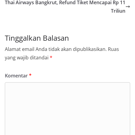
Thai Airways Bangkrut, Refund Tiket Mencapai Rp 11
Triliun
Tinggalkan Balasan
Alamat email Anda tidak akan dipublikasikan.
Ruas
yang wajib ditandai
*
Komentar
*