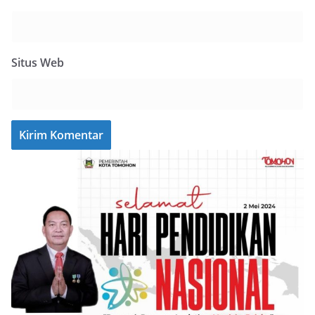
Situs Web