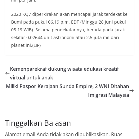
2020 KQ7 diperkirakan akan mencapai jarak terdekat ke
Bumi pada pukul 06.19 p.m. EDT (Minggu 28 Juni pukul
05.19 WIB). Selama pendekatannya, berada pada jarak
sekitar 0,02644 unit astronomi atau 2,5 juta mil dari
planet ini.(LIP)
Kemenparekraf dukung wisata edukasi kreatif
virtual untuk anak
Miliki Paspor Kerajaan Sunda Empire, 2 WNI Ditahan
Imigrasi Malaysia
Tinggalkan Balasan
Alamat email Anda tidak akan dipublikasikan.
Ruas