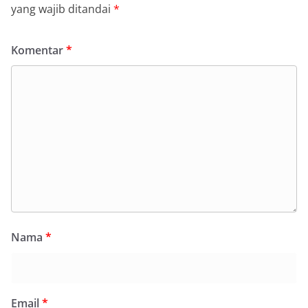
yang wajib ditandai
*
Komentar
*
Nama
*
Email
*