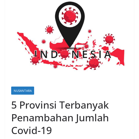
NUSANTARA
5 Provinsi Terbanyak
Penambahan Jumlah
Covid-19