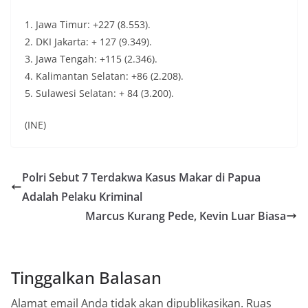
1. Jawa Timur: +227 (8.553).
2. DKI Jakarta: + 127 (9.349).
3. Jawa Tengah: +115 (2.346).
4. Kalimantan Selatan: +86 (2.208).
5. Sulawesi Selatan: + 84 (3.200).
(INE)
Polri Sebut 7 Terdakwa Kasus Makar di Papua
Adalah Pelaku Kriminal
Marcus Kurang Pede, Kevin Luar Biasa
Tinggalkan Balasan
Alamat email Anda tidak akan dipublikasikan.
Ruas