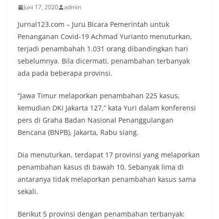
Juni 17, 2020
admin
Jurnal123.com – Juru Bicara Pemerintah untuk
Penanganan Covid-19 Achmad Yurianto menuturkan,
terjadi penambahah 1.031 orang dibandingkan hari
sebelumnya. Bila dicermati, penambahan terbanyak
ada pada beberapa provinsi.
“Jawa Timur melaporkan penambahan 225 kasus,
kemudian DKI Jakarta 127,” kata Yuri dalam konferensi
pers di Graha Badan Nasional Penanggulangan
Bencana (BNPB), Jakarta, Rabu siang.
Dia menuturkan, terdapat 17 provinsi yang melaporkan
penambahan kasus di bawah 10. Sebanyak lima di
antaranya tidak melaporkan penambahan kasus sama
sekali.
Berikut 5 provinsi dengan penambahan terbanyak: