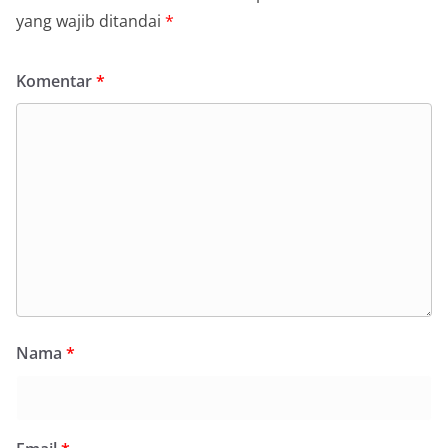
yang wajib ditandai
*
Komentar
*
Nama
*