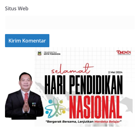
Situs Web