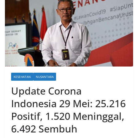
KESEHATAN
NUSANTARA
Update Corona
Indonesia 29 Mei: 25.216
Positif, 1.520 Meninggal,
6.492 Sembuh