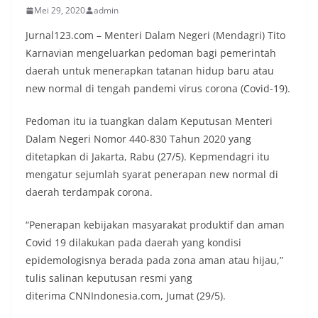
Mei 29, 2020
admin
Jurnal123.com – Menteri Dalam Negeri (Mendagri) Tito
Karnavian mengeluarkan pedoman bagi pemerintah
daerah untuk menerapkan tatanan hidup baru atau
new normal di tengah pandemi virus corona (Covid-19).
Pedoman itu ia tuangkan dalam Keputusan Menteri
Dalam Negeri Nomor 440-830 Tahun 2020 yang
ditetapkan di Jakarta, Rabu (27/5). Kepmendagri itu
mengatur sejumlah syarat penerapan new normal di
daerah terdampak corona.
“Penerapan kebijakan masyarakat produktif dan aman
Covid 19 dilakukan pada daerah yang kondisi
epidemologisnya berada pada zona aman atau hijau,”
tulis salinan keputusan resmi yang
diterima CNNIndonesia.com, Jumat (29/5).