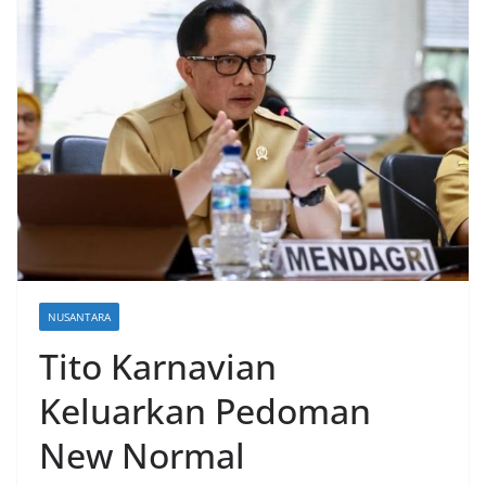
NUSANTARA
Tito Karnavian
Keluarkan Pedoman
New Normal