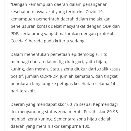
“Dengan kemampuan daerah dalam penanganan
kesehatan masyarakat yang terinfeksi Covid-19,
kemampuan pemerintah daerah dalam melakukan
penelusuran kontak dekat masyarakat dengan ODP dan
PDP, serta orang yang dimakamkan dengan protokol
Covid-19 berada pada kriteria sedang.”
Dalam menentukan pemetaan epidemologis, Tito
membagi daerah dalam tiga kategori, yaitu hijau,
kuning, dan merah. Status zona diukur dari grafik kasus
positif, jumlah ODP/PDP, jumlah kematian, dan tingkat
penularan langsung ke petugas kesehatan selama 14
hari terakhir.
Daerah yang mendapat skor 60-75 sesuai Kepmendagri
itu, menyandang status zona merah. Peraih skor 80-95
menjadi zona kuning. Sementara zona hijau adalah
daerah yang meraih skor sempurna 100.