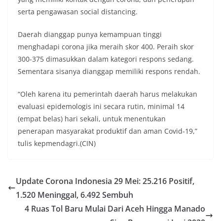
serta pengawasan social distancing.
Daerah dianggap punya kemampuan tinggi
menghadapi corona jika meraih skor 400. Peraih skor
300-375 dimasukkan dalam kategori respons sedang.
Sementara sisanya dianggap memiliki respons rendah.
“Oleh karena itu pemerintah daerah harus melakukan
evaluasi epidemologis ini secara rutin, minimal 14
(empat belas) hari sekali, untuk menentukan
penerapan masyarakat produktif dan aman Covid-19,”
tulis kepmendagri.(CIN)
Update Corona Indonesia 29 Mei: 25.216 Positif,
1.520 Meninggal, 6.492 Sembuh
4 Ruas Tol Baru Mulai Dari Aceh Hingga Manado