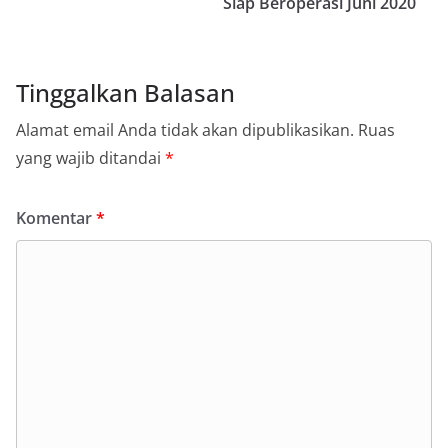
Siap Beroperasi Juni 2020
Tinggalkan Balasan
Alamat email Anda tidak akan dipublikasikan.
Ruas
yang wajib ditandai
*
Komentar
*