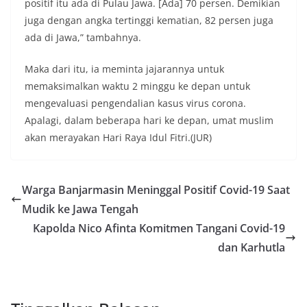
positif itu ada di Pulau Jawa. [Ada] 70 persen. Demikian
juga dengan angka tertinggi kematian, 82 persen juga
ada di Jawa,” tambahnya.
Maka dari itu, ia meminta jajarannya untuk
memaksimalkan waktu 2 minggu ke depan untuk
mengevaluasi pengendalian kasus virus corona.
Apalagi, dalam beberapa hari ke depan, umat muslim
akan merayakan Hari Raya Idul Fitri.(JUR)
Warga Banjarmasin Meninggal Positif Covid-19 Saat
Mudik ke Jawa Tengah
Kapolda Nico Afinta Komitmen Tangani Covid-19
dan Karhutla