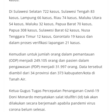
Di Sulawesi Selatan 722 kasus, Sulawesi Tengah 83
kasus, Lampung 66 kasus, Riau 74 kasus, Maluku Utara
54 kasus, Maluku 32 kasus, Papua Barat 70 kasus,
Papua 308 kasus, Sulawesi Barat 62 kasus, Nusa
Tenggara Timur 12 kasus, Gorontalo 19 kasus dan
dalam proses verifikasi lapangan 21 kasus.
Kemudian untuk jumlah orang dalam pemantauan
(ODP) menjadi 249.105 orang dan pasien dalam
pengawasan (PDP) menjadi 31.997 orang. Data tersebut
diambil dari 34 provinsi dan 373 kabupaten/kota di
Tanah Air.
Ketua Gugus Tugas Percepatan Penanganan Covid-19
Doni Monardo menyatakan salat Idulfitri (Id) tak akan
dilakukan secara berjemaah apabila pandemi virus
corona belum selesai.