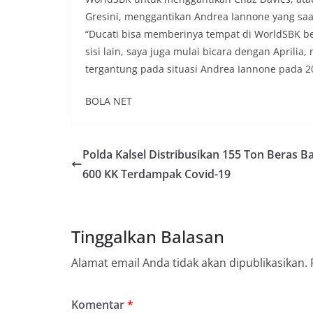
Gresini, menggantikan Andrea Iannone yang saa
“Ducati bisa memberinya tempat di WorldSBK b
sisi lain, saya juga mulai bicara dengan Aprilia
tergantung pada situasi Andrea Iannone pada 202
BOLA NET
Polda Kalsel Distribusikan 155 Ton Beras Ba
600 KK Terdampak Covid-19
Tinggalkan Balasan
Alamat email Anda tidak akan dipublikasikan.
Komentar
*