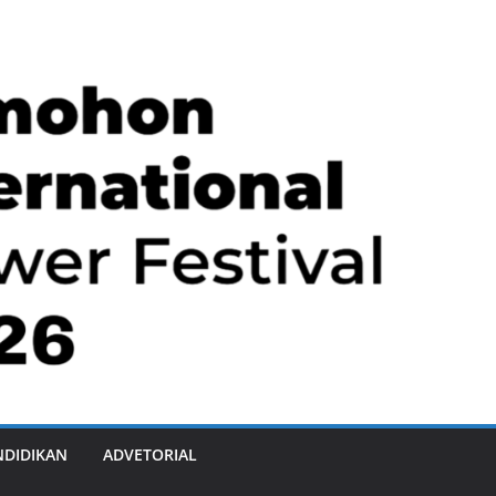
NDIDIKAN
ADVETORIAL