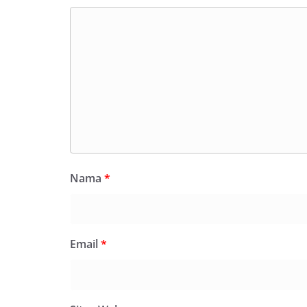
Nama
*
Email
*