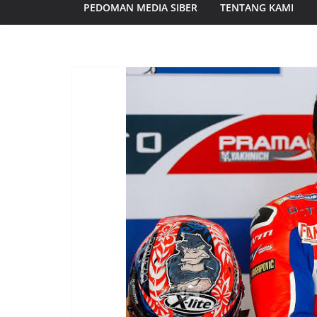
PEDOMAN MEDIA SIBER
TENTANG KAMI