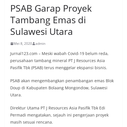
PSAB Garap Proyek
Tambang Emas di
Sulawesi Utara
Mei 8, 2020
admin
Jurnal123.com – Meski wabah Covid-19 belum reda,
perusahaan tambang mineral PT J Resources Asia
Pasifik Tbk (PSAB) terus menggelar ekspansi bisnis.
PSAB akan mengembangkan penambangan emas Blok
Doup di Kabupaten Bolaang Mongondow, Sulawesi
Utara.
Direktur Utama PT J Resources Asia Pasifik Tbk Edi
Permadi mengatakan, sejauh ini pengerjaan proyek
masih sesuai rencana.