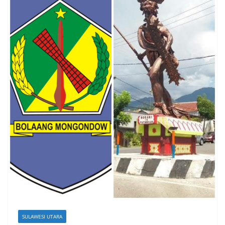
SULAWESI UTARA