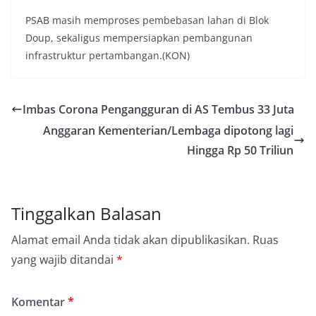
PSAB masih memproses pembebasan lahan di Blok
Doup, sekaligus mempersiapkan pembangunan
infrastruktur pertambangan.(KON)
Imbas Corona Pengangguran di AS Tembus 33 Juta
Anggaran Kementerian/Lembaga dipotong lagi
Hingga Rp 50 Triliun
Tinggalkan Balasan
Alamat email Anda tidak akan dipublikasikan.
Ruas
yang wajib ditandai
*
Komentar
*