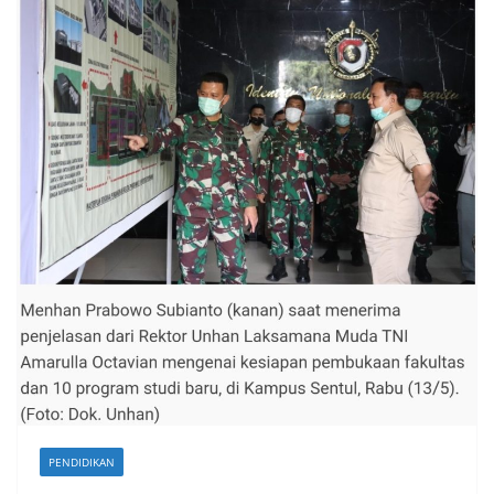
PENDIDIKAN