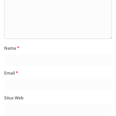
Nama
*
Email
*
Situs Web