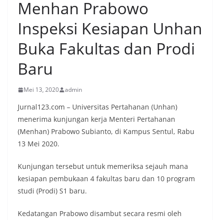
Menhan Prabowo
Inspeksi Kesiapan Unhan
Buka Fakultas dan Prodi
Baru
Mei 13, 2020
admin
Jurnal123.com – Universitas Pertahanan (Unhan)
menerima kunjungan kerja Menteri Pertahanan
(Menhan) Prabowo Subianto, di Kampus Sentul, Rabu
13 Mei 2020.
Kunjungan tersebut untuk memeriksa sejauh mana
kesiapan pembukaan 4 fakultas baru dan 10 program
studi (Prodi) S1 baru.
Kedatangan Prabowo disambut secara resmi oleh