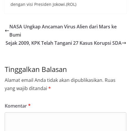
dengan visi Presiden Jokowi.(ROL)
NASA Ungkap Ancaman Virus Alien dari Mars ke
Bumi
Sejak 2009, KPK Telah Tangani 27 Kasus Korupsi SDA
Tinggalkan Balasan
Alamat email Anda tidak akan dipublikasikan.
Ruas
yang wajib ditandai
*
Komentar
*