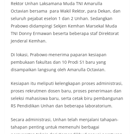
Rektor Unhan Laksamana Muda TNI Amarulla
Octavian bersama para Wakil Rektor, para Dekan, dan
seluruh pejabat eselon 1 dan 2 Unhan. Sedangkan
Prabowo didampingi Sekjen Kemhan Marsekal Muda
TNI Donny Ermawan beserta beberapa staf Direktorat
Jenderal Kemhan.
Di lokasi, Prabowo menerima paparan kesiapan
pembukaan fakultas dan 10 Prodi S1 baru yang
disampaikan langsung oleh Amarulla Octavian.
Kesiapan itu meliputi kelengkapan proses administrasi,
proses rekrutmen dosen baru, proses penerimaan dan
seleksi mahasiswa baru, serta cetak biru pembangunan
RS Pendidikan Unhan dan beberapa laboratorium.
Secara administrasi, Unhan telah menjalani tahapan-
tahapan penting untuk memenuhi berbagai