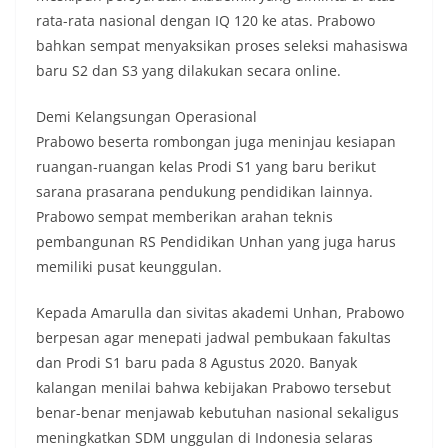
rata-rata nasional dengan IQ 120 ke atas. Prabowo
bahkan sempat menyaksikan proses seleksi mahasiswa
baru S2 dan S3 yang dilakukan secara online.
Demi Kelangsungan Operasional
Prabowo beserta rombongan juga meninjau kesiapan
ruangan-ruangan kelas Prodi S1 yang baru berikut
sarana prasarana pendukung pendidikan lainnya.
Prabowo sempat memberikan arahan teknis
pembangunan RS Pendidikan Unhan yang juga harus
memiliki pusat keunggulan.
Kepada Amarulla dan sivitas akademi Unhan, Prabowo
berpesan agar menepati jadwal pembukaan fakultas
dan Prodi S1 baru pada 8 Agustus 2020. Banyak
kalangan menilai bahwa kebijakan Prabowo tersebut
benar-benar menjawab kebutuhan nasional sekaligus
meningkatkan SDM unggulan di Indonesia selaras