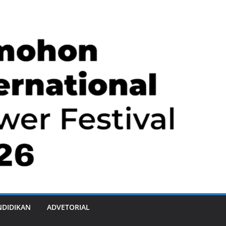
NDIDIKAN
ADVETORIAL