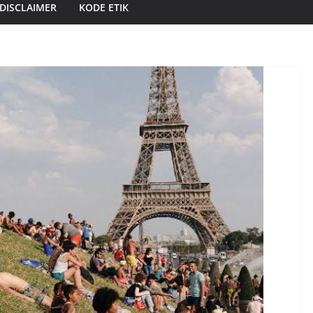
DISCLAIMER
KODE ETIK