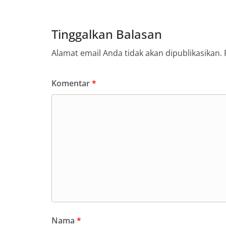
Tinggalkan Balasan
Alamat email Anda tidak akan dipublikasikan.
Komentar
*
Nama
*