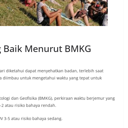
g Baik Menurut BMKG
ari diketahui dapat menyehatkan badan, terlebih saat
ga diimbau untuk mengetahui waktu yang tepat untuk
tologi dan Geofisika (BMKG), perkiraan waktu berjemur yang
-2 atau risiko bahaya rendah.
V 3-5 atau risiko bahaya sedang.