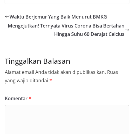
Waktu Berjemur Yang Baik Menurut BMKG
Mengejutkan! Ternyata Virus Corona Bisa Bertahan
Hingga Suhu 60 Derajat Celcius
Tinggalkan Balasan
Alamat email Anda tidak akan dipublikasikan.
Ruas
yang wajib ditandai
*
Komentar
*