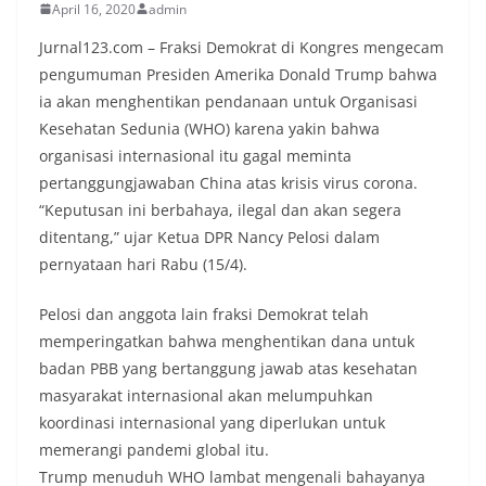
April 16, 2020
admin
Jurnal123.com – Fraksi Demokrat di Kongres mengecam
pengumuman Presiden Amerika Donald Trump bahwa
ia akan menghentikan pendanaan untuk Organisasi
Kesehatan Sedunia (WHO) karena yakin bahwa
organisasi internasional itu gagal meminta
pertanggungjawaban China atas krisis virus corona.
“Keputusan ini berbahaya, ilegal dan akan segera
ditentang,” ujar Ketua DPR Nancy Pelosi dalam
pernyataan hari Rabu (15/4).
Pelosi dan anggota lain fraksi Demokrat telah
memperingatkan bahwa menghentikan dana untuk
badan PBB yang bertanggung jawab atas kesehatan
masyarakat internasional akan melumpuhkan
koordinasi internasional yang diperlukan untuk
memerangi pandemi global itu.
Trump menuduh WHO lambat mengenali bahayanya