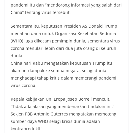
pandemi itu dan “mendorong informasi yang salah dari
China” tentang virus tersebut.
Sementara itu, keputusan Presiden AS Donald Trump
menahan dana untuk Organisasi Kesehatan Sedunia
(WHO) juga dikecam pemimpin dunia, sementara virus
corona menulari lebih dari dua juta orang di seluruh
dunia.
China hari Rabu mengatakan keputusan Trump itu
akan berdampak ke semua negara, selagi dunia
menghadapi tahap kritis dalam memerangi pandemi
virus corona.
Kepala kebijakan Uni Eropa Josep Borrell mencuit,
“Tidak ada alasan yang membenarkan tindakan ini.”
Sekjen PBB Antonio Guterres mengatakan memotong
sumber daya WHO selagi krisis dunia adalah
kontraproduktif.