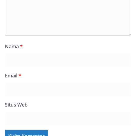
Nama
*
Email
*
Situs Web