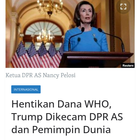
INTERNASIONAL
Hentikan Dana WHO,
Trump Dikecam DPR AS
dan Pemimpin Dunia