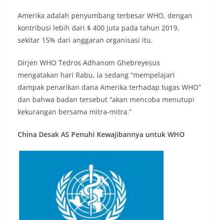
Amerika adalah penyumbang terbesar WHO, dengan
kontribusi lebih dari $ 400 juta pada tahun 2019,
sekitar 15% dari anggaran organisasi itu.
Dirjen WHO Tedros Adhanom Ghebreyesus
mengatakan hari Rabu, ia sedang “mempelajari
dampak penarikan dana Amerika terhadap tugas WHO”
dan bahwa badan tersebut “akan mencoba menutupi
kekurangan bersama mitra-mitra.”
China Desak AS Penuhi Kewajibannya untuk WHO