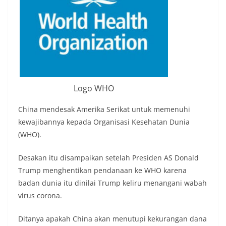
Logo WHO
China mendesak Amerika Serikat untuk memenuhi
kewajibannya kepada Organisasi Kesehatan Dunia
(WHO).
Desakan itu disampaikan setelah Presiden AS Donald
Trump menghentikan pendanaan ke WHO karena
badan dunia itu dinilai Trump keliru menangani wabah
virus corona.
Ditanya apakah China akan menutupi kekurangan dana