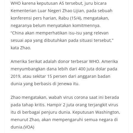
WHO karena keputusan AS tersebut, juru bicara
Kementerian Luar Negeri Zhao Lijian, pada sebuah
konferensi pers harian, Rabu (15/4), mengatakan,
negaranya belum menyatakan komitmennya.
“China akan memperhatikan isu-isu yang relevan
sesuai apa yang dibutuhkan pada situasi tersebut,”
kata Zhao.
Amerika Serikat adalah donor terbesar WHO. Amerika
menyumbangkan dana lebih dari 400 juta dolar pada
2019, atau sekitar 15 persen dari anggaran badan
dunia yang berbasis di Jenewa itu.
Zhao mengatakan, wabah virus corona saat ini berada
pada tahap kritis. Hampir 2 juta orang terjangkit virus
itu di berbagai penjuru dunia. Keputusan Washington,
menurut Zhao, akan mempengaruhi semua negara di
dunia.(VOA)