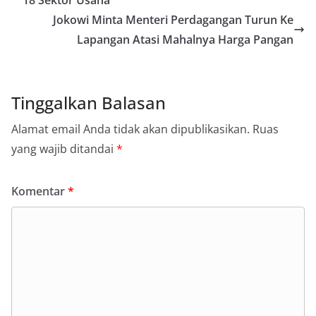
Jokowi Minta Menteri Perdagangan Turun Ke
Lapangan Atasi Mahalnya Harga Pangan
Tinggalkan Balasan
Alamat email Anda tidak akan dipublikasikan.
Ruas
yang wajib ditandai
*
Komentar
*