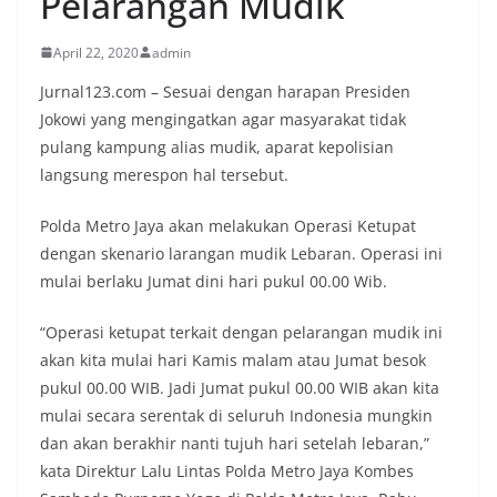
Pelarangan Mudik
April 22, 2020
admin
Jurnal123.com – Sesuai dengan harapan Presiden
Jokowi yang mengingatkan agar masyarakat tidak
pulang kampung alias mudik, aparat kepolisian
langsung merespon hal tersebut.
Polda Metro Jaya akan melakukan Operasi Ketupat
dengan skenario larangan mudik Lebaran. Operasi ini
mulai berlaku Jumat dini hari pukul 00.00 Wib.
“Operasi ketupat terkait dengan pelarangan mudik ini
akan kita mulai hari Kamis malam atau Jumat besok
pukul 00.00 WIB. Jadi Jumat pukul 00.00 WIB akan kita
mulai secara serentak di seluruh Indonesia mungkin
dan akan berakhir nanti tujuh hari setelah lebaran,”
kata Direktur Lalu Lintas Polda Metro Jaya Kombes