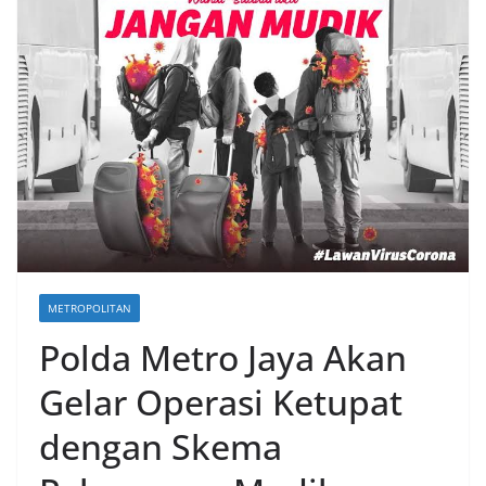
METROPOLITAN
Polda Metro Jaya Akan
Gelar Operasi Ketupat
dengan Skema