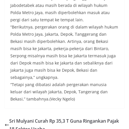
Jabodetabek atau masih berada di wilayah hukum
Polda Metro Jaya, masih diperbolehkan masuk atau
pergi dari satu tempat ke tempat lain.
“Berikutnya, pergerakan orang di dalam wilayah hukum
Polda Metro Jaya, Jakarta, Depok, Tanggerang dan
Bekasi masih diperbolehkan. Artinya, orang Bekasi
masih bisa ke Jakarta, pekerja-pekerja dari Bintaro,
Serpong misalnya masih bisa ke Jakarta termasuk juga
dari Depok masih bisa ke Jakarta dan sebaliknya dari
Jakarta juga masih bisa ke Depok, Bekasi dan
sebagainya,” ungkapnya.
“Tetapi yang dibatasi adalah pergerakan manusia
keluar dari wilayah Jakarta, Depok, Tangerang dan
Bekasi,” tambahnya.(Vecky Ngelo)
Sri Mulyani Curah Rp 35,3 T Guna Ringankan Pajak
18 Sektor Usaha