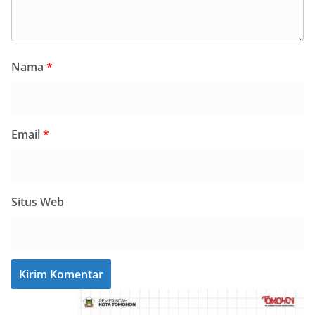
Nama
*
Email
*
Situs Web