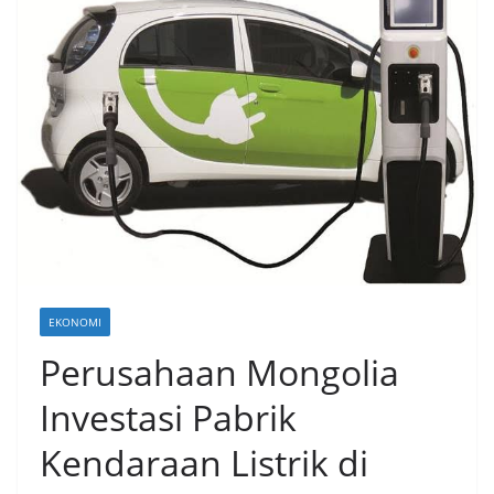
EKONOMI
Perusahaan Mongolia
Investasi Pabrik
Kendaraan Listrik di