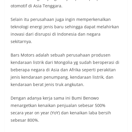
otomotif di Asia Tenggara.
Selain itu perusahaan juga ingin memperkenalkan
teknologi energi jenis baru sehingga dapat melahirkan
inovasi dari disrupsi di Indonesia dan negara
sekitarnya.
Bars Motors adalah sebuah perusahaan produsen
kendaraan listrik dari Mongolia yg sudah beroperasi di
beberapa negara di Asia dan Afrika seperti perakitan
jenis kendaraan penumpang, kendaraan listrik, dan
kendaraan berat jenis truk angkutan.
Dengan adanya kerja sama ini Bumi Benowo
menargetkan kenaikan penjualan sebesar 500%
secara year on year (YoY) dan kenaikan laba bersih
sebesar 800%.