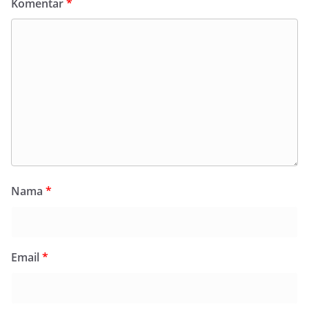
Komentar
*
Nama
*
Email
*