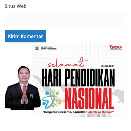
Situs Web