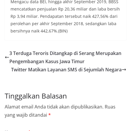
Mengacu data BEI, hingga akhir September 2019, BBSS
mencatatkan penjualan Rp 20,36 miliar dan laba bersih
Rp 3,94 miliar. Pendapatan tersebut naik 427,56% dari
perolehan per akhir September 2018, sedangkan laba
bersihnya naik 442,67%.(BIN)
3 Terduga Teroris Ditangkap di Serang Merupakan
Pengembangan Kasus Jawa Timur
Twitter Matikan Layanan SMS di Sejumlah Negara
Tinggalkan Balasan
Alamat email Anda tidak akan dipublikasikan.
Ruas
yang wajib ditandai
*