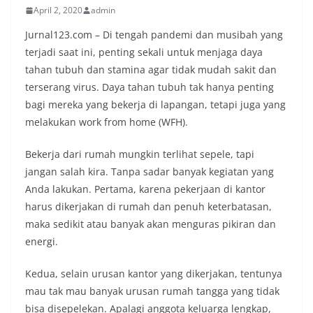
April 2, 2020
admin
Jurnal123.com – Di tengah pandemi dan musibah yang
terjadi saat ini, penting sekali untuk menjaga daya
tahan tubuh dan stamina agar tidak mudah sakit dan
terserang virus. Daya tahan tubuh tak hanya penting
bagi mereka yang bekerja di lapangan, tetapi juga yang
melakukan work from home (WFH).
Bekerja dari rumah mungkin terlihat sepele, tapi
jangan salah kira. Tanpa sadar banyak kegiatan yang
Anda lakukan. Pertama, karena pekerjaan di kantor
harus dikerjakan di rumah dan penuh keterbatasan,
maka sedikit atau banyak akan menguras pikiran dan
energi.
Kedua, selain urusan kantor yang dikerjakan, tentunya
mau tak mau banyak urusan rumah tangga yang tidak
bisa disepelekan. Apalagi anggota keluarga lengkap,