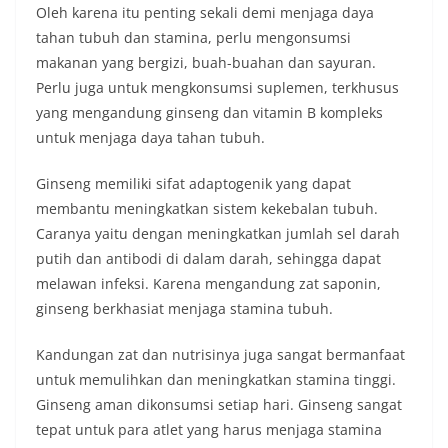
Oleh karena itu penting sekali demi menjaga daya
tahan tubuh dan stamina, perlu mengonsumsi
makanan yang bergizi, buah-buahan dan sayuran.
Perlu juga untuk mengkonsumsi suplemen, terkhusus
yang mengandung ginseng dan vitamin B kompleks
untuk menjaga daya tahan tubuh.
Ginseng memiliki sifat adaptogenik yang dapat
membantu meningkatkan sistem kekebalan tubuh.
Caranya yaitu dengan meningkatkan jumlah sel darah
putih dan antibodi di dalam darah, sehingga dapat
melawan infeksi. Karena mengandung zat saponin,
ginseng berkhasiat menjaga stamina tubuh.
Kandungan zat dan nutrisinya juga sangat bermanfaat
untuk memulihkan dan meningkatkan stamina tinggi.
Ginseng aman dikonsumsi setiap hari. Ginseng sangat
tepat untuk para atlet yang harus menjaga stamina