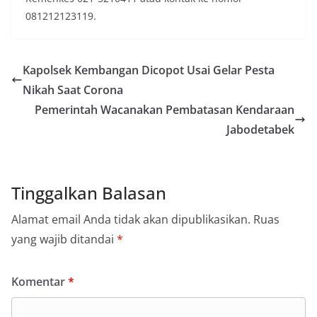
081212123119.
Kapolsek Kembangan Dicopot Usai Gelar Pesta
Nikah Saat Corona
Pemerintah Wacanakan Pembatasan Kendaraan
Jabodetabek
Tinggalkan Balasan
Alamat email Anda tidak akan dipublikasikan.
Ruas
yang wajib ditandai
*
Komentar
*