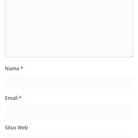
Nama
*
Email
*
Situs Web