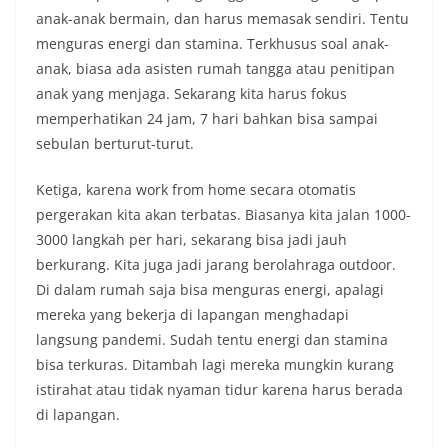
anak-anak bermain, dan harus memasak sendiri. Tentu
menguras energi dan stamina. Terkhusus soal anak-
anak, biasa ada asisten rumah tangga atau penitipan
anak yang menjaga. Sekarang kita harus fokus
memperhatikan 24 jam, 7 hari bahkan bisa sampai
sebulan berturut-turut.
Ketiga, karena work from home secara otomatis
pergerakan kita akan terbatas. Biasanya kita jalan 1000-
3000 langkah per hari, sekarang bisa jadi jauh
berkurang. Kita juga jadi jarang berolahraga outdoor.
Di dalam rumah saja bisa menguras energi, apalagi
mereka yang bekerja di lapangan menghadapi
langsung pandemi. Sudah tentu energi dan stamina
bisa terkuras. Ditambah lagi mereka mungkin kurang
istirahat atau tidak nyaman tidur karena harus berada
di lapangan.