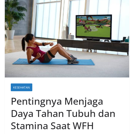
KESEHATAN
Pentingnya Menjaga
Daya Tahan Tubuh dan
Stamina Saat WFH