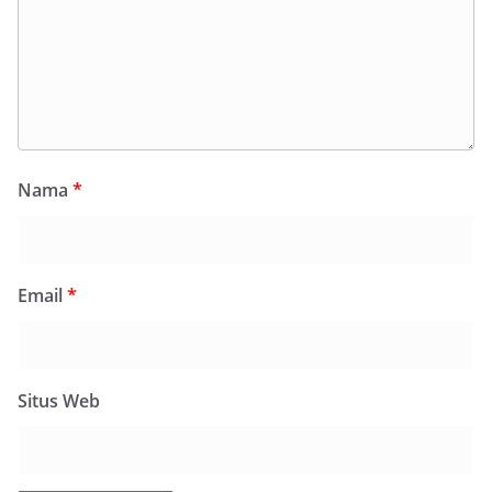
Nama
*
Email
*
Situs Web