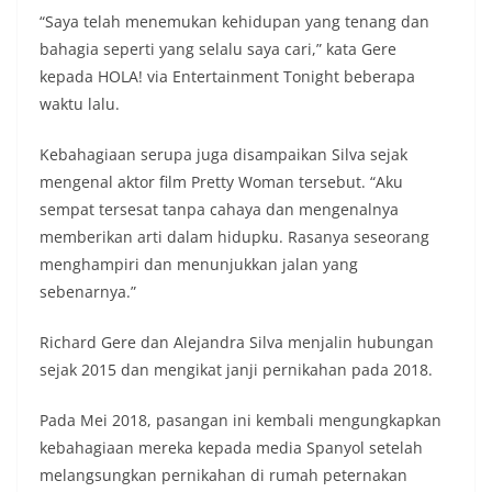
“Saya telah menemukan kehidupan yang tenang dan
bahagia seperti yang selalu saya cari,” kata Gere
kepada HOLA! via Entertainment Tonight beberapa
waktu lalu.
Kebahagiaan serupa juga disampaikan Silva sejak
mengenal aktor film Pretty Woman tersebut. “Aku
sempat tersesat tanpa cahaya dan mengenalnya
memberikan arti dalam hidupku. Rasanya seseorang
menghampiri dan menunjukkan jalan yang
sebenarnya.”
Richard Gere dan Alejandra Silva menjalin hubungan
sejak 2015 dan mengikat janji pernikahan pada 2018.
Pada Mei 2018, pasangan ini kembali mengungkapkan
kebahagiaan mereka kepada media Spanyol setelah
melangsungkan pernikahan di rumah peternakan