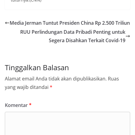
Media Jerman Tuntut Presiden China Rp 2.500 Triliun
RUU Perlindungan Data Pribadi Penting untuk
Segera Disahkan Terkait Covid-19
Tinggalkan Balasan
Alamat email Anda tidak akan dipublikasikan.
Ruas
yang wajib ditandai
*
Komentar
*