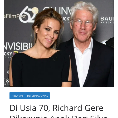
HIBURAN
INTERNASIONAL
Di Usia 70, Richard Gere