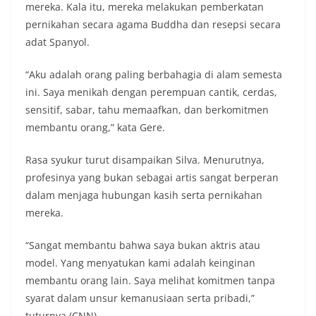
mereka. Kala itu, mereka melakukan pemberkatan
pernikahan secara agama Buddha dan resepsi secara
adat Spanyol.
“Aku adalah orang paling berbahagia di alam semesta
ini. Saya menikah dengan perempuan cantik, cerdas,
sensitif, sabar, tahu memaafkan, dan berkomitmen
membantu orang,” kata Gere.
Rasa syukur turut disampaikan Silva. Menurutnya,
profesinya yang bukan sebagai artis sangat berperan
dalam menjaga hubungan kasih serta pernikahan
mereka.
“Sangat membantu bahwa saya bukan aktris atau
model. Yang menyatukan kami adalah keinginan
membantu orang lain. Saya melihat komitmen tanpa
syarat dalam unsur kemanusiaan serta pribadi,”
tuturnya.(CNN)