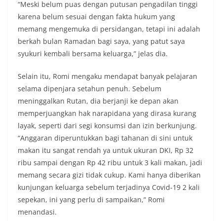
“Meski belum puas dengan putusan pengadilan tinggi
karena belum sesuai dengan fakta hukum yang
memang mengemuka di persidangan, tetapi ini adalah
berkah bulan Ramadan bagi saya, yang patut saya
syukuri kembali bersama keluarga,” jelas dia.
Selain itu, Romi mengaku mendapat banyak pelajaran
selama dipenjara setahun penuh. Sebelum
meninggalkan Rutan, dia berjanji ke depan akan
memperjuangkan hak narapidana yang dirasa kurang
layak, seperti dari segi konsumsi dan izin berkunjung.
“Anggaran diperuntukkan bagi tahanan di sini untuk
makan itu sangat rendah ya untuk ukuran DKI, Rp 32
ribu sampai dengan Rp 42 ribu untuk 3 kali makan, jadi
memang secara gizi tidak cukup. Kami hanya diberikan
kunjungan keluarga sebelum terjadinya Covid-19 2 kali
sepekan, ini yang perlu di sampaikan,” Romi
menandasi.