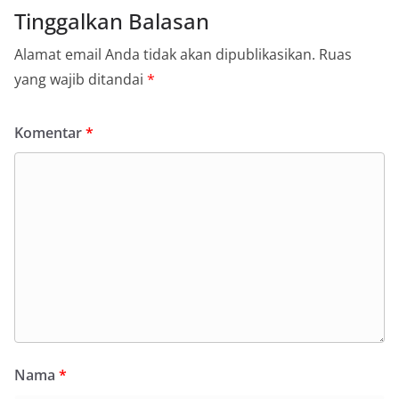
Tinggalkan Balasan
Alamat email Anda tidak akan dipublikasikan.
Ruas
yang wajib ditandai
*
Komentar
*
Nama
*