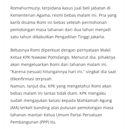
Romahurmuziy, terpidana kasus jual beli jabatan di
Kementerian Agama, resmi bebas malam ini. Pria yang
karib disama Romi ini bebas setelah permohonan
pemotongan masa tahanan dari dua tahun menjadi
satu tahun dikabulkan Pengadilan Tinggi Jakarta.
Bebasnya Romi diperkuat dengan pernyataan Wakil
Ketua KPK Nawawi Pomolango. Menurut dia, pihaknya
akan mengeluarkan Romi dari tahanan malam ini.
“Karena (sesuai) hitungannya hari ini,” singkat dia saat
dikonfirmasi terpisah.
Namun, lanjut dia, KPK yang mengetahui Romi akan
bebas malam ini lantas tidak diam. KPK mengaku
sudah mengajukan kasasi kepada Mahkamah Agung
(MA) terkait banding atas putusan pemotongan masa
tahanan mantan Ketua Umum Partai Persatuan
Pembangunan (PPP) itu.