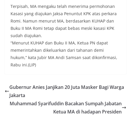
Terpisah, MA mengaku telah menerima permohonan
Kasasi yang diajukan Jaksa Penuntut KPK atas perkara
Romi. Namun menurut MA, berdasarkan KUHAP dan
Buku II MA Romi tetap dapat bebas meski kasasi KPK
sudah diajukan.
“Menurut KUHAP dan Buku II MA, Ketua PN dapat
memerintahkan dikeluarkan dari tahanan demi
hukum,” kata Jubir MA Andi Samsan saat dikonfirmasi,
Rabu ini.(LIP)
Gubernur Anies Janjikan 20 Juta Masker Bagi Warga
Jakarta
Muhammad Syarifuddin Bacakan Sumpah Jabatan
Ketua MA di hadapan Presiden