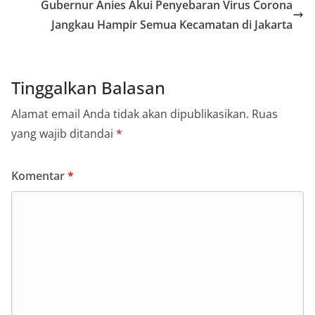
Gubernur Anies Akui Penyebaran Virus Corona
Jangkau Hampir Semua Kecamatan di Jakarta
Tinggalkan Balasan
Alamat email Anda tidak akan dipublikasikan.
Ruas
yang wajib ditandai
*
Komentar
*