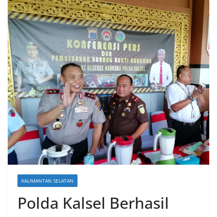
KALIMANTAN SELATAN
Polda Kalsel Berhasil