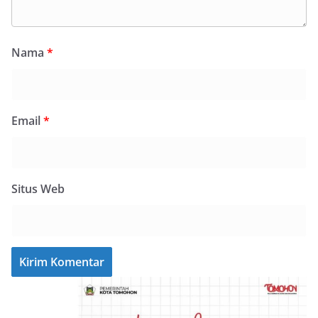
Nama
*
Email
*
Situs Web