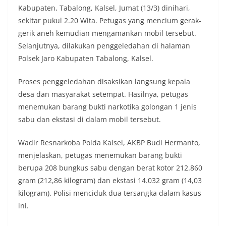
Kabupaten, Tabalong, Kalsel, Jumat (13/3) dinihari,
sekitar pukul 2.20 Wita. Petugas yang mencium gerak-
gerik aneh kemudian mengamankan mobil tersebut.
Selanjutnya, dilakukan penggeledahan di halaman
Polsek Jaro Kabupaten Tabalong, Kalsel.
Proses penggeledahan disaksikan langsung kepala
desa dan masyarakat setempat. Hasilnya, petugas
menemukan barang bukti narkotika golongan 1 jenis
sabu dan ekstasi di dalam mobil tersebut.
Wadir Resnarkoba Polda Kalsel, AKBP Budi Hermanto,
menjelaskan, petugas menemukan barang bukti
berupa 208 bungkus sabu dengan berat kotor 212.860
gram (212,86 kilogram) dan ekstasi 14.032 gram (14,03
kilogram). Polisi menciduk dua tersangka dalam kasus
ini.