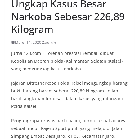
Ungkap Kasus Besar
Narkoba Sebesar 226,89
Kilogram
Maret 14, 2020
admin
Jurnal123.com – Torehan prestasi kembali dibuat
Kepolisian Daerah (Polda) Kalimantan Selatan (Kalsel)
yang mengungkap kasus narkoba.
Jajaran Ditresnarkoba Polda Kalsel mengungkap barang
bukti barang haram seberat 226,89 kilogram. Inilah
hasil tangkapan terbesar dalam kasus yang ditangani
Polda Kalsel.
Pengungkapan kasus narkoba ini, bermula saat adanya
sebuah mobil Pajero Sport putih yang melaju di Jalan
Simpang Empat Desa Jaro, RT 05, Kecamatan Jaro,