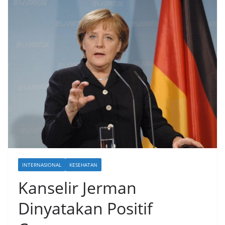
INTERNASIONAL
KESEHATAN
Kanselir Jerman
Dinyatakan Positif