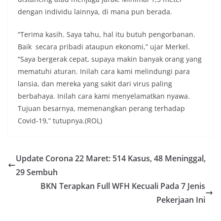
dengan individu lainnya, di mana pun berada.
“Terima kasih. Saya tahu, hal itu butuh pengorbanan.
Baik secara pribadi ataupun ekonomi,” ujar Merkel.
“Saya bergerak cepat, supaya makin banyak orang yang
mematuhi aturan. Inilah cara kami melindungi para
lansia, dan mereka yang sakit dari virus paling
berbahaya. Inilah cara kami menyelamatkan nyawa.
Tujuan besarnya, memenangkan perang terhadap
Covid-19,” tutupnya.(ROL)
Update Corona 22 Maret: 514 Kasus, 48 Meninggal,
29 Sembuh
BKN Terapkan Full WFH Kecuali Pada 7 Jenis
Pekerjaan Ini