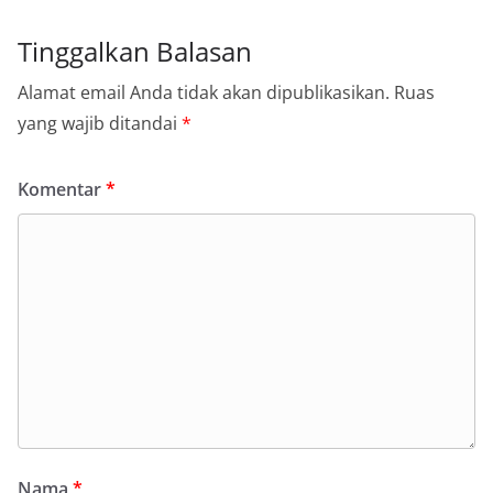
Tinggalkan Balasan
Alamat email Anda tidak akan dipublikasikan.
Ruas
yang wajib ditandai
*
Komentar
*
Nama
*