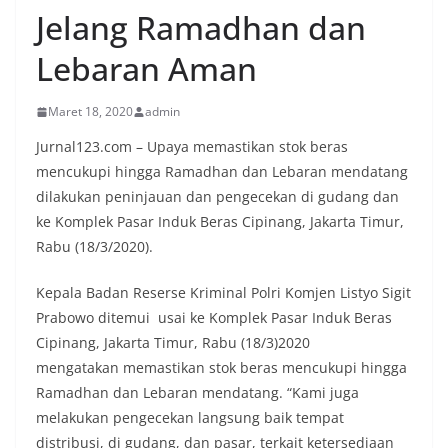
Jelang Ramadhan dan
Lebaran Aman
Maret 18, 2020
admin
Jurnal123.com – Upaya memastikan stok beras
mencukupi hingga Ramadhan dan Lebaran mendatang
dilakukan peninjauan dan pengecekan di gudang dan
ke Komplek Pasar Induk Beras Cipinang, Jakarta Timur,
Rabu (18/3/2020).
Kepala Badan Reserse Kriminal Polri Komjen Listyo Sigit
Prabowo ditemui usai ke Komplek Pasar Induk Beras
Cipinang, Jakarta Timur, Rabu (18/3)2020
mengatakan memastikan stok beras mencukupi hingga
Ramadhan dan Lebaran mendatang. “Kami juga
melakukan pengecekan langsung baik tempat
distribusi, di gudang, dan pasar, terkait ketersediaan