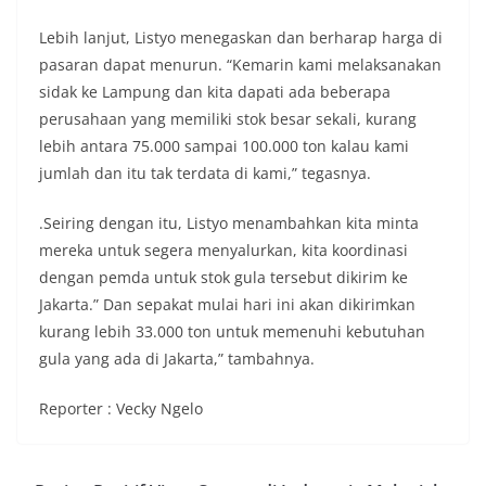
Lebih lanjut, Listyo menegaskan dan berharap harga di
pasaran dapat menurun. “Kemarin kami melaksanakan
sidak ke Lampung dan kita dapati ada beberapa
perusahaan yang memiliki stok besar sekali, kurang
lebih antara 75.000 sampai 100.000 ton kalau kami
jumlah dan itu tak terdata di kami,” tegasnya.
.Seiring dengan itu, Listyo menambahkan kita minta
mereka untuk segera menyalurkan, kita koordinasi
dengan pemda untuk stok gula tersebut dikirim ke
Jakarta.” Dan sepakat mulai hari ini akan dikirimkan
kurang lebih 33.000 ton untuk memenuhi kebutuhan
gula yang ada di Jakarta,” tambahnya.
Reporter : Vecky Ngelo