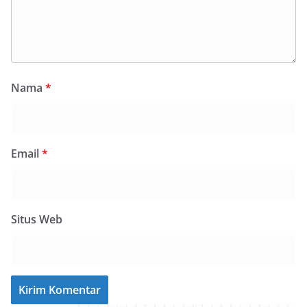
Nama
*
Email
*
Situs Web