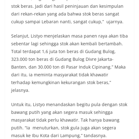
stok beras. Jadi dari hasil peninjauan dan kesimpulan
dari rekan-rekan yang ada bahwa stok beras sangat
cukup sampai Lebaran nanti, sangat cukup,” ujarnya.
Selanjut, Listyo menjelaskan masa panen raya akan tiba
sebentar lagi sehingga stok akan kembali bertambah.
Total terdapat 1,6 juta ton beras di Gudang Bulog,
323.000 ton beras di Gudang Bulog Divre Jakarta-
Banten, dan 30.000 ton di Pasar Induk Cipinang.” Maka
dari itu, ia meminta masyarakat tidak khawatir
terhadap kemungkinan kekurangan stok beras,”
jelasnya.
Untuk itu, Listyo menandaskan begitu pula dengan stok
bawang putih yang akan segera masuk sehingga
masyarakat tidak perlu khawatir. Tak hanya bawang
putih. “Ia menuturkan, stok gula juga akan segera
masuk ke Ibu Kota dari Lampung,” tandasnya.