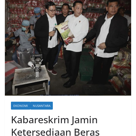
EKONOMI
NUSANTARA
Kabareskrim Jamin
Ketersediaan Beras