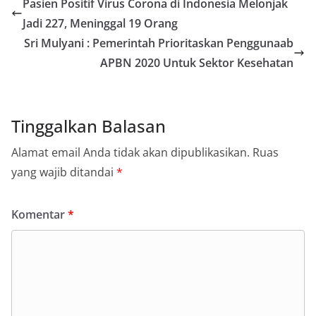
Pasien Positif Virus Corona di Indonesia Melonjak
Jadi 227, Meninggal 19 Orang
Sri Mulyani : Pemerintah Prioritaskan Penggunaab
APBN 2020 Untuk Sektor Kesehatan
Tinggalkan Balasan
Alamat email Anda tidak akan dipublikasikan.
Ruas
yang wajib ditandai
*
Komentar
*