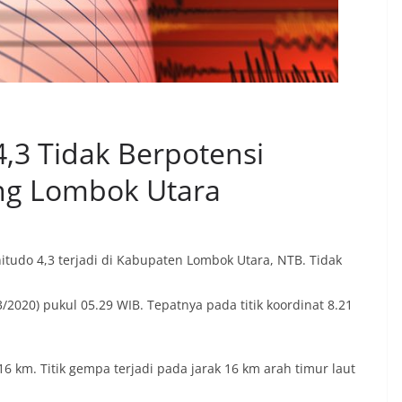
,3 Tidak Berpotensi
g Lombok Utara
udo 4,3 terjadi di Kabupaten Lombok Utara, NTB. Tidak
2020) pukul 05.29 WIB. Tepatnya pada titik koordinat 8.21
 km. Titik gempa terjadi pada jarak 16 km arah timur laut