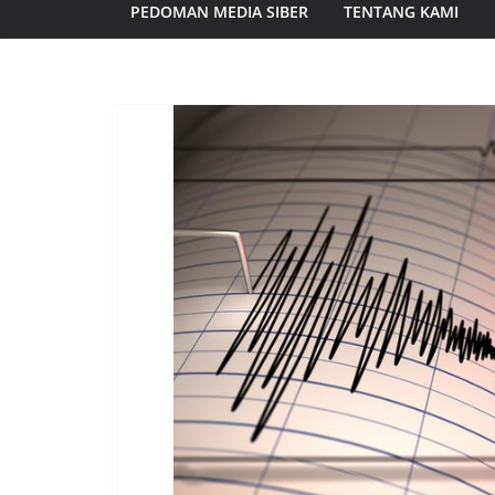
PEDOMAN MEDIA SIBER
TENTANG KAMI