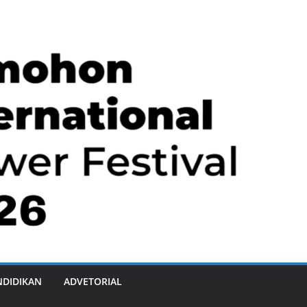
NDIDIKAN
ADVETORIAL