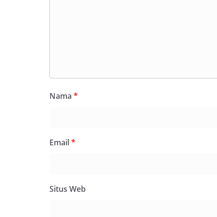
Nama
*
Email
*
Situs Web