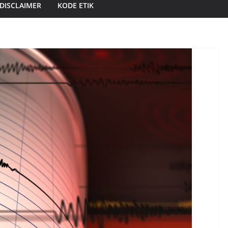
DISCLAIMER
KODE ETIK