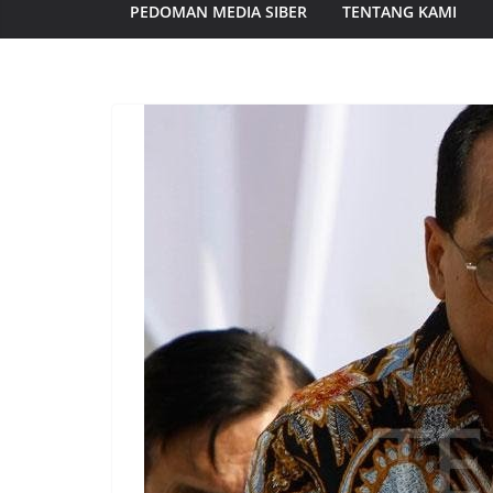
PEDOMAN MEDIA SIBER
TENTANG KAMI