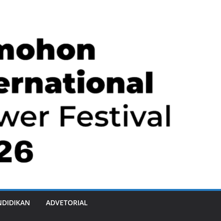
NDIDIKAN
ADVETORIAL