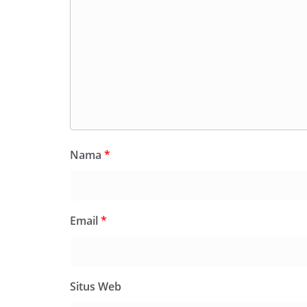
Nama
*
Email
*
Situs Web