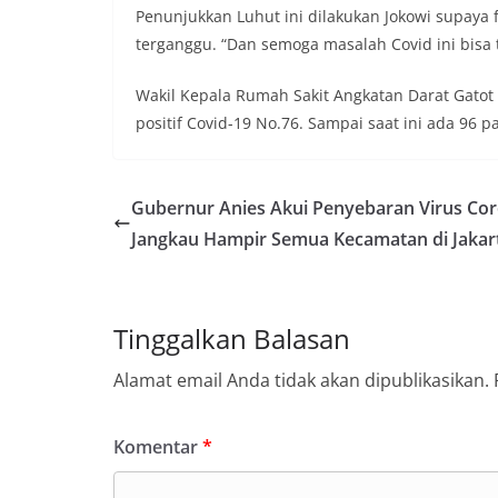
Penunjukkan Luhut ini dilakukan Jokowi supaya 
terganggu. “Dan semoga masalah Covid ini bisa t
Wakil Kepala Rumah Sakit Angkatan Darat Gatot
positif Covid-19 No.76. Sampai saat ini ada 96 pa
Gubernur Anies Akui Penyebaran Virus Co
Jangkau Hampir Semua Kecamatan di Jakar
Tinggalkan Balasan
Alamat email Anda tidak akan dipublikasikan.
Komentar
*