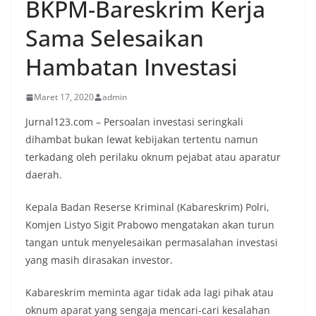
BKPM-Bareskrim Kerja
Sama Selesaikan
Hambatan Investasi
Maret 17, 2020
admin
Jurnal123.com – Persoalan investasi seringkali
dihambat bukan lewat kebijakan tertentu namun
terkadang oleh perilaku oknum pejabat atau aparatur
daerah.
Kepala Badan Reserse Kriminal (Kabareskrim) Polri,
Komjen Listyo Sigit Prabowo mengatakan akan turun
tangan untuk menyelesaikan permasalahan investasi
yang masih dirasakan investor.
Kabareskrim meminta agar tidak ada lagi pihak atau
oknum aparat yang sengaja mencari-cari kesalahan