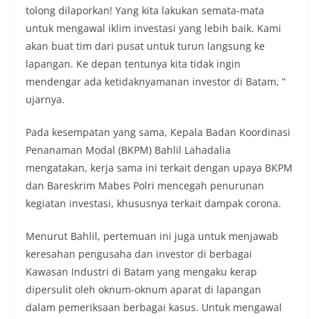
tolong dilaporkan! Yang kita lakukan semata-mata
untuk mengawal iklim investasi yang lebih baik. Kami
akan buat tim dari pusat untuk turun langsung ke
lapangan. Ke depan tentunya kita tidak ingin
mendengar ada ketidaknyamanan investor di Batam, ”
ujarnya.
Pada kesempatan yang sama, Kepala Badan Koordinasi
Penanaman Modal (BKPM) Bahlil Lahadalia
mengatakan, kerja sama ini terkait dengan upaya BKPM
dan Bareskrim Mabes Polri mencegah penurunan
kegiatan investasi, khususnya terkait dampak corona.
Menurut Bahlil, pertemuan ini juga untuk menjawab
keresahan pengusaha dan investor di berbagai
Kawasan Industri di Batam yang mengaku kerap
dipersulit oleh oknum-oknum aparat di lapangan
dalam pemeriksaan berbagai kasus. Untuk mengawal