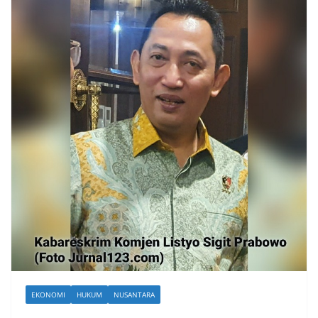
EKONOMI
HUKUM
NUSANTARA