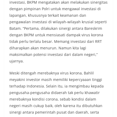
investasi, BKPM mengatakan akan melakukan sinergitas
dengan pimpinan Polri untuk mengawal investasi di
lapangan, khususnya terkait keamanan dan
pengawalan investasi di wilayah-wilayah krusial seperti
Batam. “Pertama, dilakukan sinergi antara Bareskrim
dengan BKPM untuk mensiasati dampak virus korona
tidak perlu terlalu besar. Memang investasi dari RRT
diharapkan akan menurun. Namun kita lagi
maksimalkan potensi investasi dari dalam negeri,”
ujarnya.
Meski ditengah merebaknya virus korona, Bahlil
meyakini investor masih memiliki kepercyaaan tinggi
terhadap Indonesia. Selain itu, ia mengimbau kepada
pengusaha-pengusaha didaerah tak perlu khawatir
merebaknya kondisi corona, sebab kondisi dalam
negeri masih cukup baik, oleh karena itu dibutuhkan
sinergi antara pemerintah pusat dan daerah, serta