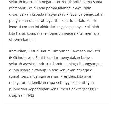
seluruh instrumen negara, termasuk polisi sama-sama
membantu kalau ada permasalahan. “Saya ingin
disampaikan kepada masyarakat, khsusnya pengusaha-
pengusaha di daerah agar tidak perlu terlalu kuatir
kondisi corona ini akhir dari segala-galanya. Yakinlah
kita harus kompak membangun negara kita, menjaga
sistem ekonomi.
Kemudian, Ketua Umum Himpunan Kawasan Industri
(HKI) Indonesia Sani Iskandar menyatakan bahwa
seluruh asosiasi industri, komit menjaga kelangsungan
dunia usaha. “Walaupun ada kebijakan bekerja di
rumah sesuai dengan arahan Presiden, kita akan
mengatur sedemikian rupa sehingga kepentingan
publik dan kepentingan konsumen tidak terganggu,”
ucap Sani.(IVE)