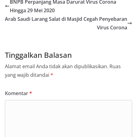
BNPB Perpanjang Masa Darurat Virus Corona
Hingga 29 Mei 2020
Arab Saudi Larang Salat di Masjid Cegah Penyebaran
Virus Corona
Tinggalkan Balasan
Alamat email Anda tidak akan dipublikasikan.
Ruas
yang wajib ditandai
*
Komentar
*