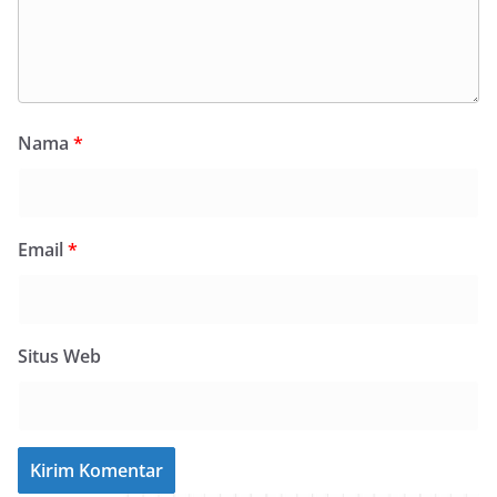
Nama
*
Email
*
Situs Web