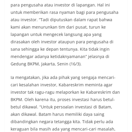
para pengusaha atau investor di lapangan. Hal ini
untuk memberikan rasa nyaman bagi para pengusaha
atau investor. “Tadi diputuskan dalam rapat bahwa
kami akan menurunkan tim dari pusat, turun ke
lapangan untuk mengecek langsung apa yang
dirasakan oleh investor ataupun para pengusaha di
sana sehingga ke depan tentunya. Kita tidak ingin
mendengar adanya ketidaknyamanan” jelasnya di
Gedung BKPM, Jakarta, Senin (16/3).
Ia mengatakan, jika ada pihak yang sengaja mencari-
cari kesalahan investor, Kabareskrim meminta agar
investor tak ragu-ragu melaporkan ke Kabareskrim dan
BKPM. Oleh karena itu, proses investasi harus betul-
betul dikawal. “Untuk persoalan investasi di Batam,
akan dikawal. Batam harus memiliki daya saing
dibandingkan negara tetangga kita. Tidak perlu ada
keraguan bila masih ada yang mencari-cari masalah,