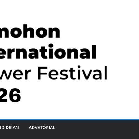
NDIDIKAN
ADVETORIAL