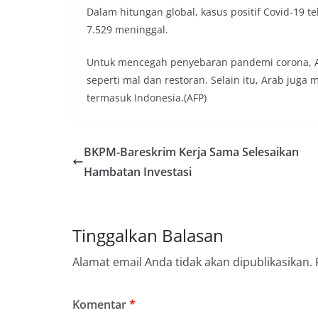
Dalam hitungan global, kasus positif Covid-19 t
7.529 meninggal.
Untuk mencegah penyebaran pandemi corona, Ar
seperti mal dan restoran. Selain itu, Arab jug
termasuk Indonesia.(AFP)
BKPM-Bareskrim Kerja Sama Selesaikan
Hambatan Investasi
Tinggalkan Balasan
Alamat email Anda tidak akan dipublikasikan.
Komentar
*