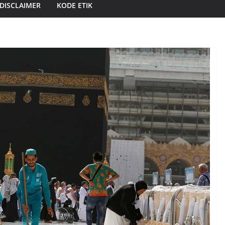
DISCLAIMER
KODE ETIK