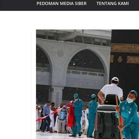
PEDOMAN MEDIA SIBER
TENTANG KAMI