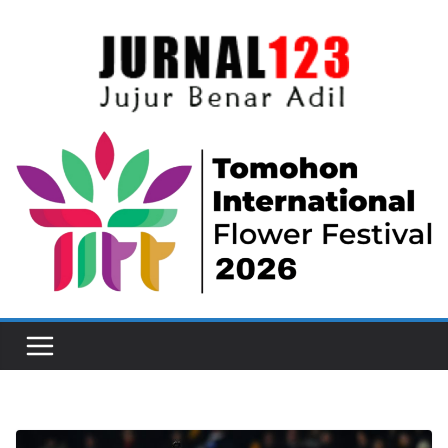
Skip
to
content