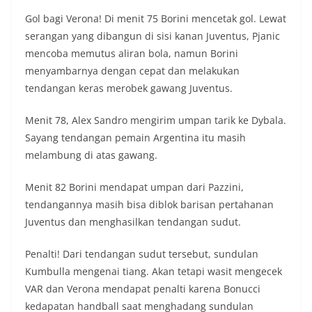
Gol bagi Verona! Di menit 75 Borini mencetak gol. Lewat
serangan yang dibangun di sisi kanan Juventus, Pjanic
mencoba memutus aliran bola, namun Borini
menyambarnya dengan cepat dan melakukan
tendangan keras merobek gawang Juventus.
Menit 78, Alex Sandro mengirim umpan tarik ke Dybala.
Sayang tendangan pemain Argentina itu masih
melambung di atas gawang.
Menit 82 Borini mendapat umpan dari Pazzini,
tendangannya masih bisa diblok barisan pertahanan
Juventus dan menghasilkan tendangan sudut.
Penalti! Dari tendangan sudut tersebut, sundulan
Kumbulla mengenai tiang. Akan tetapi wasit mengecek
VAR dan Verona mendapat penalti karena Bonucci
kedapatan handball saat menghadang sundulan