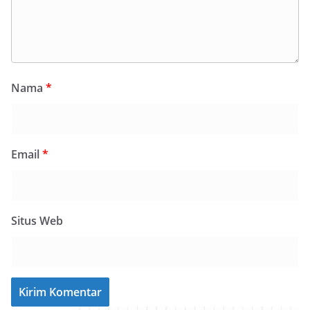
Nama
*
Email
*
Situs Web