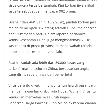
virus corona terus bertambah. Kini korban jiwa akibat
virus tersebut sudah mencapai 902 orang.
Dilansir dari AFP, Senin (10/2/2020), jumlah korban jiwa
melonjak menjadi 902 orang setelah Hubei melaporkan
ada 91 kematian baru. Dalam laporan hariannya,
komisi kesehatan Hubei juga mengkonfirmasi 2.618
kasus baru di pusat provinsi, di mana wabah tersebut
muncul pada Desember 2020 lalu.
Saat ini sudah ada lebih dari 39.800 kasus yang
terkonfirmasi di seluruh China, berdasarkan angka
yang dirilis sebelumnya dari pemerintah.
Virus baru itu diyakini muncul tahun lalu di pasar yang
menjual hewan liar di ibu kota Hubei, Wuhan. Virus itu
kemudian menyebar ke seluruh negeri.
Benarkah Harga Bawang Putih Melonjak karena Wabah