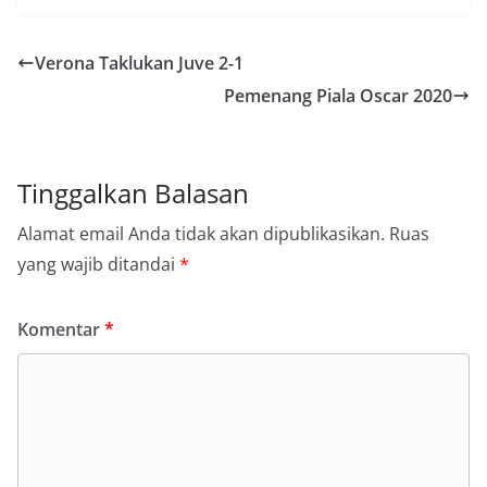
Verona Taklukan Juve 2-1
Pemenang Piala Oscar 2020
Tinggalkan Balasan
Alamat email Anda tidak akan dipublikasikan.
Ruas
yang wajib ditandai
*
Komentar
*