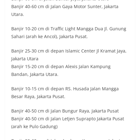
Banjir 40-60 cm di Jalan Gaya Motor Sunter, Jakarta
Utara.‬
Banjir 10-20 cm di Traffic Light Mangga Dua Jl. Gunung
Sahari (arah ke Ancol), Jakarta Pusat.
Banjir 25-30 cm di depan Islamic Center Jl Kramat Jaya,
Jakarta Utara
Banjir 15-20 cm di depan Alexis Jalan Kampung
Bandan, Jakarta Utara.
Banjir 10-15 cm di depan RS. Husada Jalan Mangga
Besar Raya, Jakarta Pusat.
Banjir 40-50 cm di Jalan Bungur Raya, Jakarta Pusat
Banjir 40-50 cm di Jalan Letjen Suprapto Jakarta Pusat
(arah ke Pulo Gadung)