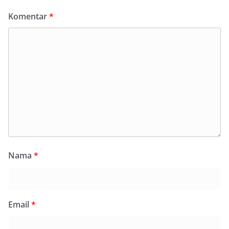
Komentar
*
Nama
*
Email
*