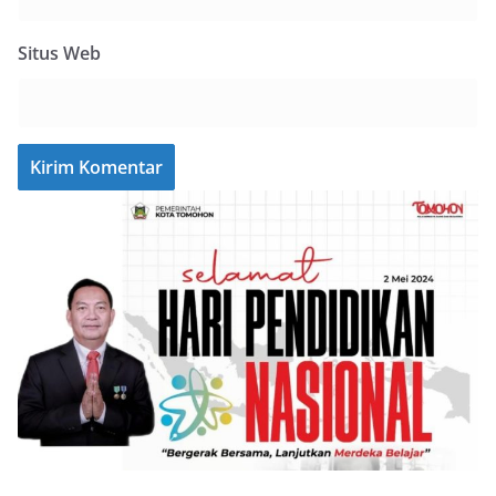
Situs Web