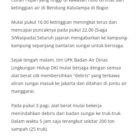
ketinggian air di Bendung Katulampa di Bogor.
Mulai pukul 16.00 ketinggian meningkat terus dan
mencapai puncaknya pada pukul 22.00 (Siaga
3/Waspada) Seluruh jajaran mengabarkan ke kampung-
kampung sepanjang bantaran sungai untuk bersiaga.
Sejak tengah malam, tim UPK Badan Air Dinas
Lingkungan Hidup DKI mulai berjaga dengan semua
alat berat utk membersihkan “debris” yang terbawa
aliran sungai masuk ke Jakarta dan ditahan di pintu air
manggarai.
Pada pukul 3 pagi, alat berat mulai bekerja
menindahkan debris dari badan sungai ke truk-truk.
Dalam waktu 5 jam saja terangkut sekitar 200 ton
sampah (25 truk).