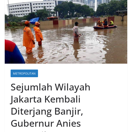
METROPOLITAN
Sejumlah Wilayah
Jakarta Kembali
Diterjang Banjir,
Gubernur Anies