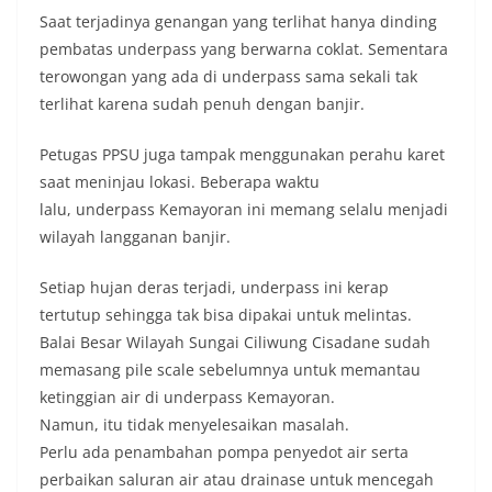
Saat terjadinya genangan yang terlihat hanya dinding
pembatas underpass yang berwarna coklat. Sementara
terowongan yang ada di underpass sama sekali tak
terlihat karena sudah penuh dengan banjir.
Petugas PPSU juga tampak menggunakan perahu karet
saat meninjau lokasi. Beberapa waktu
lalu, underpass Kemayoran ini memang selalu menjadi
wilayah langganan banjir.
Setiap hujan deras terjadi, underpass ini kerap
tertutup sehingga tak bisa dipakai untuk melintas.
Balai Besar Wilayah Sungai Ciliwung Cisadane sudah
memasang pile scale sebelumnya untuk memantau
ketinggian air di underpass Kemayoran.
Namun, itu tidak menyelesaikan masalah.
Perlu ada penambahan pompa penyedot air serta
perbaikan saluran air atau drainase untuk mencegah