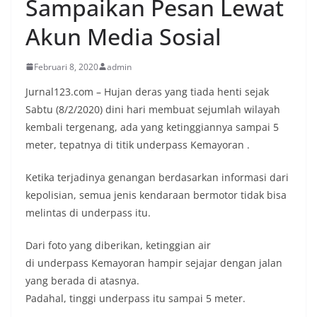
Sampaikan Pesan Lewat
Akun Media Sosial
Februari 8, 2020
admin
Jurnal123.com – Hujan deras yang tiada henti sejak
Sabtu (8/2/2020) dini hari membuat sejumlah wilayah
kembali tergenang, ada yang ketinggiannya sampai 5
meter, tepatnya di titik underpass Kemayoran .
Ketika terjadinya genangan berdasarkan informasi dari
kepolisian, semua jenis kendaraan bermotor tidak bisa
melintas di underpass itu.
Dari foto yang diberikan, ketinggian air
di underpass Kemayoran hampir sejajar dengan jalan
yang berada di atasnya.
Padahal, tinggi underpass itu sampai 5 meter.