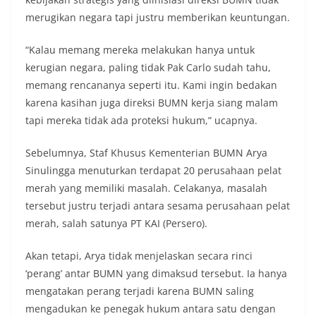
merugikan negara tapi justru memberikan keuntungan.
“Kalau memang mereka melakukan hanya untuk
kerugian negara, paling tidak Pak Carlo sudah tahu,
memang rencananya seperti itu. Kami ingin bedakan
karena kasihan juga direksi BUMN kerja siang malam
tapi mereka tidak ada proteksi hukum,” ucapnya.
Sebelumnya, Staf Khusus Kementerian BUMN Arya
Sinulingga menuturkan terdapat 20 perusahaan pelat
merah yang memiliki masalah. Celakanya, masalah
tersebut justru terjadi antara sesama perusahaan pelat
merah, salah satunya PT KAI (Persero).
Akan tetapi, Arya tidak menjelaskan secara rinci
‘perang’ antar BUMN yang dimaksud tersebut. Ia hanya
mengatakan perang terjadi karena BUMN saling
mengadukan ke penegak hukum antara satu dengan