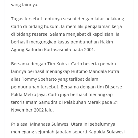
yang lainnya.
Tugas tersebut tentunya sesuai dengan latar belakang
Carlo di bidang hukum. Ia memiliki pengalaman kerja
di bidang reserse. Selama menjabat di kepolisian, ia
berhasil mengungkap kasus pembunuhan Hakim
Agung Saifudin Kartasasmita pada 2001.
Bersama dengan Tim Kobra, Carlo beserta perwira
lainnya berhasil menangkap Hutomo Mandala Putra
alias Tommy Soeharto yang terlibat dalam
pembunuhan tersebut. Bersama dengan tim Ditserse
Polda Metro Jaya, Carlo juga berhasil menangkap
teroris Imam Samudra di Pelabuhan Merak pada 21
November 2002 lalu.
Pria asal Minahasa Sulawesi Utara ini sebelumnya
memegang sejumlah jabatan seperti Kapolda Sulawesi