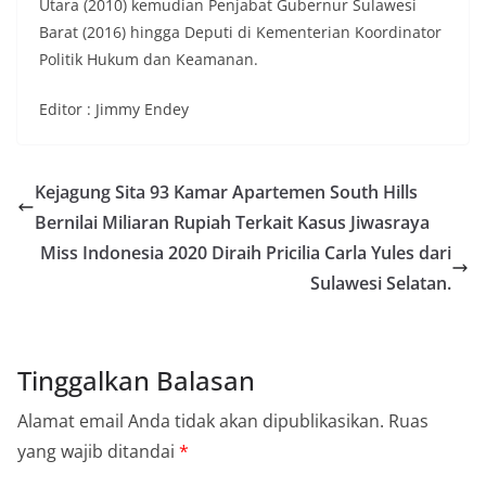
Utara (2010) kemudian Penjabat Gubernur Sulawesi
Barat (2016) hingga Deputi di Kementerian Koordinator
Politik Hukum dan Keamanan.
Editor : Jimmy Endey
Kejagung Sita 93 Kamar Apartemen South Hills
Bernilai Miliaran Rupiah Terkait Kasus Jiwasraya
Miss Indonesia 2020 Diraih Pricilia Carla Yules dari
Sulawesi Selatan.
Tinggalkan Balasan
Alamat email Anda tidak akan dipublikasikan.
Ruas
yang wajib ditandai
*