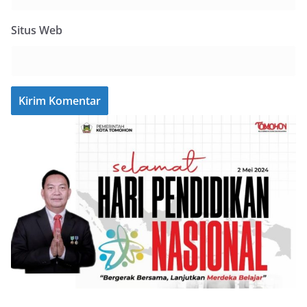
Situs Web