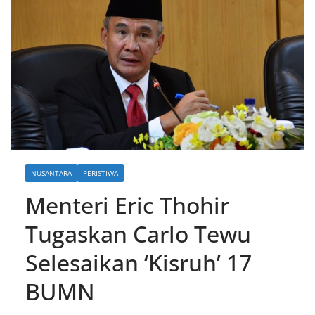
NUSANTARA
PERISTIWA
Menteri Eric Thohir
Tugaskan Carlo Tewu
Selesaikan ‘Kisruh’ 17
BUMN