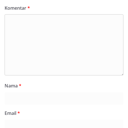
Komentar
*
Nama
*
Email
*