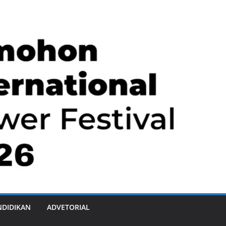
NDIDIKAN
ADVETORIAL