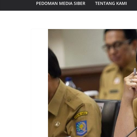
PEDOMAN MEDIA SIBER
TENTANG KAMI