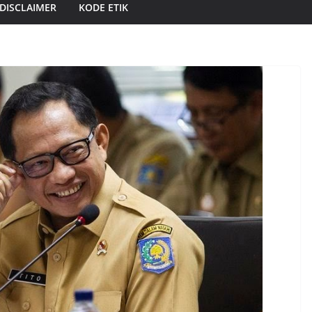
DISCLAIMER
KODE ETIK