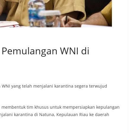
 Pemulangan WNI di
 WNI yang telah menjalani karantina segera terwujud
ian membentuk tim khusus untuk mempersiapkan kepulangan
jalani karantina di Natuna, Kepulauan Riau ke daerah