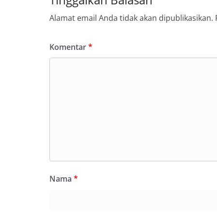
Alamat email Anda tidak akan dipublikasikan.
Komentar
*
Nama
*