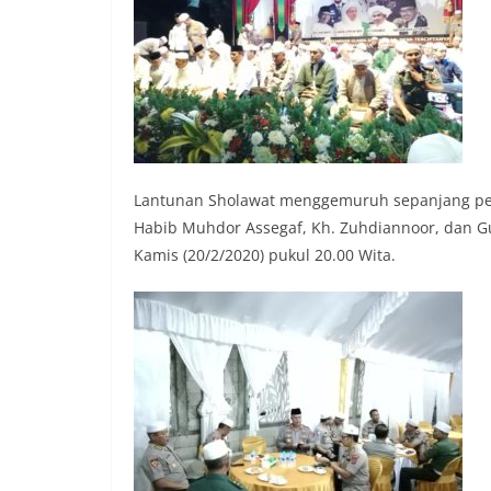
Lantunan Sholawat menggemuruh sepanjang pela
Habib Muhdor Assegaf, Kh. Zuhdiannoor, dan Gu
Kamis (20/2/2020) pukul 20.00 Wita.