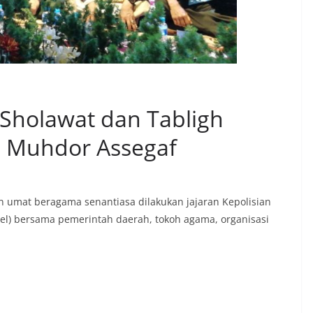
 Sholawat dan Tabligh
 Muhdor Assegaf
 umat beragama senantiasa dilakukan jajaran Kepolisian
lsel) bersama pemerintah daerah, tokoh agama, organisasi