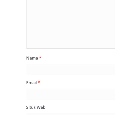
Nama
*
Email
*
Situs Web