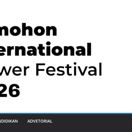
NDIDIKAN
ADVETORIAL