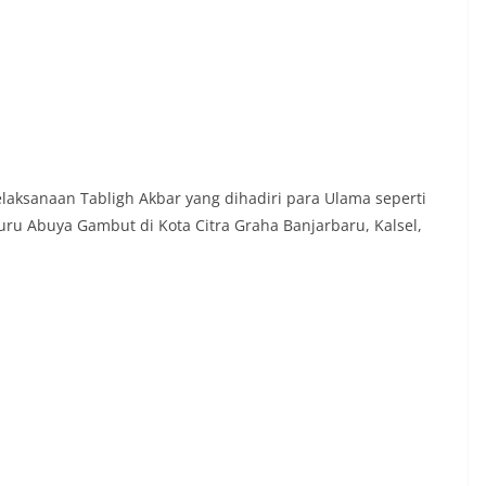
ksanaan Tabligh Akbar yang dihadiri para Ulama seperti
ru Abuya Gambut di Kota Citra Graha Banjarbaru, Kalsel,