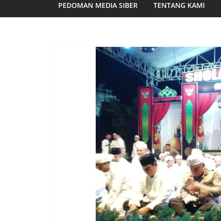
PEDOMAN MEDIA SIBER
TENTANG KAMI