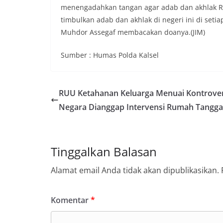
menengadahkan tangan agar adab dan akhlak Ra
timbulkan adab dan akhlak di negeri ini di s
Muhdor Assegaf membacakan doanya.(JIM)
Sumber : Humas Polda Kalsel
RUU Ketahanan Keluarga Menuai Kontrover
Negara Dianggap Intervensi Rumah Tangga
Tinggalkan Balasan
Alamat email Anda tidak akan dipublikasikan.
Komentar
*