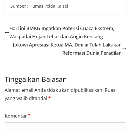
Sumber : Humas Polda Kalsel
Hari ini BMKG Ingatkan Potensi Cuaca Ekstrem,
Waspadai Hujan Lebat dan Angin Kencang
Jokowi Apresiasi Ketua MA, Dinilai Telah Lakukan
Reformasi Dunia Peradilan
Tinggalkan Balasan
Alamat email Anda tidak akan dipublikasikan.
Ruas
yang wajib ditandai
*
Komentar
*