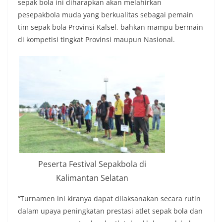
sepak bola ini diharapkan akan melahirkan
pesepakbola muda yang berkualitas sebagai pemain
tim sepak bola Provinsi Kalsel, bahkan mampu bermain
di kompetisi tingkat Provinsi maupun Nasional.
Peserta Festival Sepakbola di
Kalimantan Selatan
“Turnamen ini kiranya dapat dilaksanakan secara rutin
dalam upaya peningkatan prestasi atlet sepak bola dan