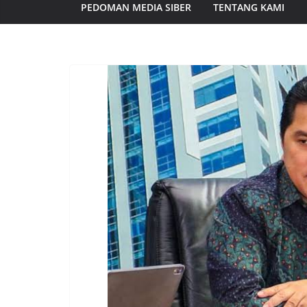
PEDOMAN MEDIA SIBER
TENTANG KAMI