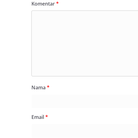
Komentar
*
Nama
*
Email
*