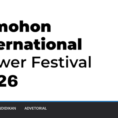
NDIDIKAN
ADVETORIAL