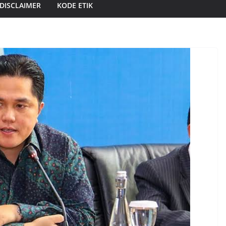
DISCLAIMER
KODE ETIK