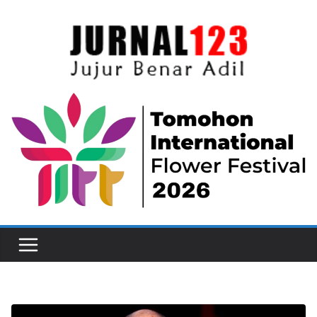
Skip
to
content