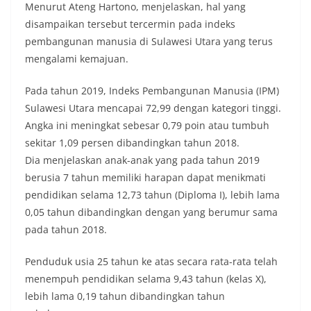
Menurut Ateng Hartono, menjelaskan, hal yang
disampaikan tersebut tercermin pada indeks
pembangunan manusia di Sulawesi Utara yang terus
mengalami kemajuan.
Pada tahun 2019, Indeks Pembangunan Manusia (IPM)
Sulawesi Utara mencapai 72,99 dengan kategori tinggi.
Angka ini meningkat sebesar 0,79 poin atau tumbuh
sekitar 1,09 persen dibandingkan tahun 2018.
Dia menjelaskan anak-anak yang pada tahun 2019
berusia 7 tahun memiliki harapan dapat menikmati
pendidikan selama 12,73 tahun (Diploma I), lebih lama
0,05 tahun dibandingkan dengan yang berumur sama
pada tahun 2018.
Penduduk usia 25 tahun ke atas secara rata-rata telah
menempuh pendidikan selama 9,43 tahun (kelas X),
lebih lama 0,19 tahun dibandingkan tahun