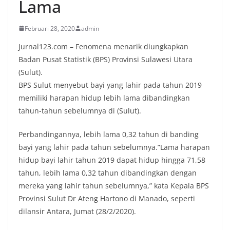
Lama
Februari 28, 2020
admin
Jurnal123.com – Fenomena menarik diungkapkan
Badan Pusat Statistik (BPS) Provinsi Sulawesi Utara
(Sulut).
BPS Sulut menyebut bayi yang lahir pada tahun 2019
memiliki harapan hidup lebih lama dibandingkan
tahun-tahun sebelumnya di (Sulut).
Perbandingannya, lebih lama 0,32 tahun di banding
bayi yang lahir pada tahun sebelumnya.”Lama harapan
hidup bayi lahir tahun 2019 dapat hidup hingga 71,58
tahun, lebih lama 0,32 tahun dibandingkan dengan
mereka yang lahir tahun sebelumnya,” kata Kepala BPS
Provinsi Sulut Dr Ateng Hartono di Manado, seperti
dilansir Antara, Jumat (28/2/2020).