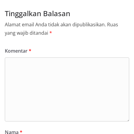
Tinggalkan Balasan
Alamat email Anda tidak akan dipublikasikan.
Ruas
yang wajib ditandai
*
Komentar
*
Nama
*