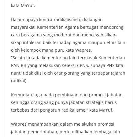
kata Ma’ruf.
Dalam upaya kontra-radikalisme di kalangan
masyarakat, Kementerian Agama bertugas mendorong
cara beragama yang moderat dan mencegah sikap-
sikap intoleran baik terhadap agama maupun etnis lain
oleh kelompok mana pun, kata Wapres.
“Selain itu ada kementerian lain termasuk Kementerian
PAN RB yang melakukan seleksi CPNS, supaya PNS kita
nanti tidak diisi oleh orang-orang yang terpapar (ajaran
radikal).
Kemudian juga pada pembinaan dan promosi jabatan,
sehingga orang yang punya jabatan strategis harus
terbebas dari pengaruh radikalisme,” kata Ma’ruf.
Wapres menambahkan dalam melakukan promosi
jabatan pemerintahan, perlu dilibatkan lembaga lain