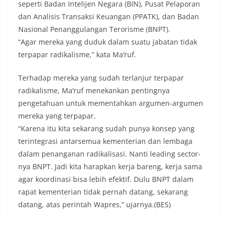
seperti Badan Intelijen Negara (BIN), Pusat Pelaporan
dan Analisis Transaksi Keuangan (PPATK), dan Badan
Nasional Penanggulangan Terorisme (BNPT).
“Agar mereka yang duduk dalam suatu jabatan tidak
terpapar radikalisme,” kata Ma’ruf.
Terhadap mereka yang sudah terlanjur terpapar
radikalisme, Ma’ruf menekankan pentingnya
pengetahuan untuk mementahkan argumen-argumen
mereka yang terpapar.
“Karena itu kita sekarang sudah punya konsep yang
terintegrasi antarsemua kementerian dan lembaga
dalam penanganan radikalisasi. Nanti leading sector-
nya BNPT. Jadi kita harapkan kerja bareng, kerja sama
agar koordinasi bisa lebih efektif. Dulu BNPT dalam
rapat kementerian tidak pernah datang, sekarang
datang, atas perintah Wapres,” ujarnya.(BES)