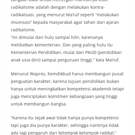
radikalisme adalah dengan melakukan kontra-
radikalisasi, yang menurut Ma’ruf seperti “melakukan
imunisasi” kepada masyarakat agar tahan dari ajaran
radikalisme.
“Ini dimulai dari hulu sampai hilir, karenanya
melibatkan kementerian. Dan yang paling hulu itu
Kementerian Pendidikan, mulai dari PAUD (pendidikan
anak usia dini) sampai perguruan tinggi,” kata Ma’ruf.
Menurut Wapres, Kemdikbud harus membangun pusat
penguatan karakter, karena tujuan pendidikan bukan
hanya untuk meningkatkan kompetensi akademik tetapi
juga menciptakan komitmen kebangsaan yang tinggi
untuk membangun bangsa.
“Karena itu sejak awal tidak hanya punya kompetensi
tapi juga dia punya karakter, sehingga nantinya tidak
ada lagi pengaruh dari kelompok-kelompok radikal,”