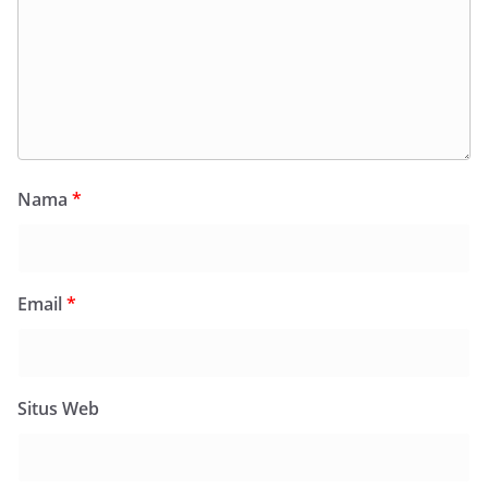
Nama
*
Email
*
Situs Web