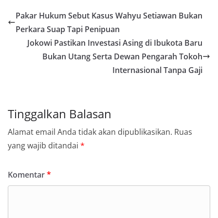
Pakar Hukum Sebut Kasus Wahyu Setiawan Bukan
Perkara Suap Tapi Penipuan
Jokowi Pastikan Investasi Asing di Ibukota Baru
Bukan Utang Serta Dewan Pengarah Tokoh
Internasional Tanpa Gaji
Tinggalkan Balasan
Alamat email Anda tidak akan dipublikasikan.
Ruas
yang wajib ditandai
*
Komentar
*