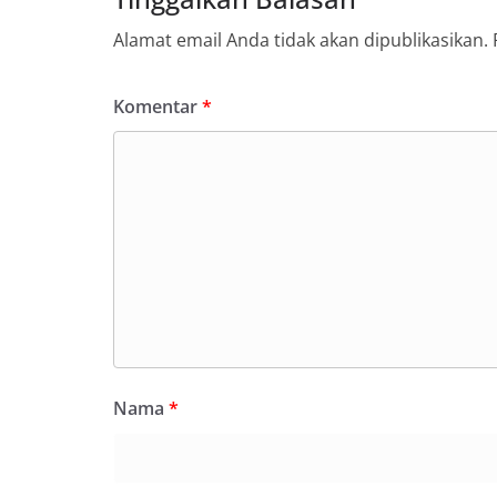
Alamat email Anda tidak akan dipublikasikan.
Komentar
*
Nama
*