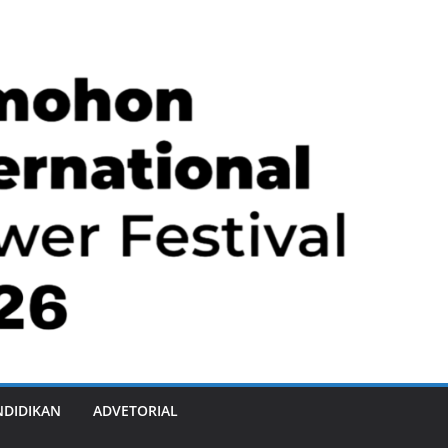
NDIDIKAN
ADVETORIAL