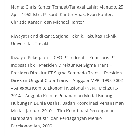
Nama: Chris Kanter Tempat/Tanggal Lahir: Manado, 25
April 1952 Istri: Prikanti Kanter Anak: Evan Kanter,
Christie Kanter, dan Michael Kanter
Riwayat Pendidikan: Sarjana Teknik, Fakultas Teknik
Universitas Trisakti
Riwayat Pekerjaan: – CEO PT Indosat – Komisaris PT
Indosat Tbk – Presiden Direktur KN Sigma Trans –
Presiden Direktur PT Sigma Sembada Trans – Presiden
Direktur Unggul Cipta Trans – Anggota MPR, 1998-2002
– Anggota Komite Ekonomi Nasional (KEN), Mei 2010-
2014 – Anggota Komite Penanaman Modal Bidang
Hubungan Dunia Usaha, Badan Koordinasi Penanaman
Modal, Januari 2010. – Tim Koordinasi Penanganan
Hambatan Industri dan Perdagangan Menko
Perekonomian, 2009