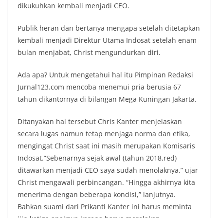
dikukuhkan kembali menjadi CEO.
Publik heran dan bertanya mengapa setelah ditetapkan
kembali menjadi Direktur Utama Indosat setelah enam
bulan menjabat, Christ mengundurkan diri.
Ada apa? Untuk mengetahui hal itu Pimpinan Redaksi
Jurnal123.com mencoba menemui pria berusia 67
tahun dikantornya di bilangan Mega Kuningan Jakarta.
Ditanyakan hal tersebut Chris Kanter menjelaskan
secara lugas namun tetap menjaga norma dan etika,
mengingat Christ saat ini masih merupakan Komisaris
Indosat.”Sebenarnya sejak awal (tahun 2018,red)
ditawarkan menjadi CEO saya sudah menolaknya,” ujar
Christ mengawali perbincangan. “Hingga akhirnya kita
menerima dengan beberapa kondisi,” lanjutnya.
Bahkan suami dari Prikanti Kanter ini harus meminta