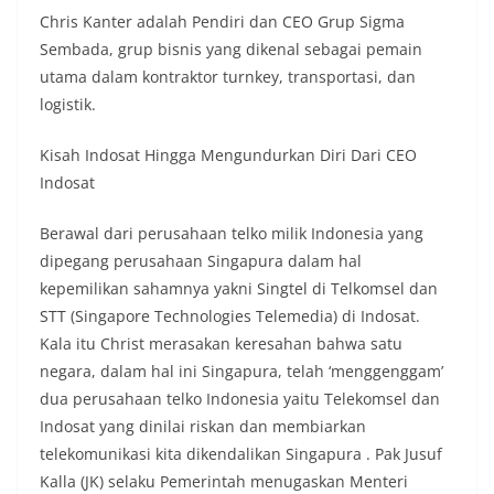
Chris Kanter adalah Pendiri dan CEO Grup Sigma
Sembada, grup bisnis yang dikenal sebagai pemain
utama dalam kontraktor turnkey, transportasi, dan
logistik.
Kisah Indosat Hingga Mengundurkan Diri Dari CEO
Indosat
Berawal dari perusahaan telko milik Indonesia yang
dipegang perusahaan Singapura dalam hal
kepemilikan sahamnya yakni Singtel di Telkomsel dan
STT (Singapore Technologies Telemedia) di Indosat.
Kala itu Christ merasakan keresahan bahwa satu
negara, dalam hal ini Singapura, telah ‘menggenggam’
dua perusahaan telko Indonesia yaitu Telekomsel dan
Indosat yang dinilai riskan dan membiarkan
telekomunikasi kita dikendalikan Singapura . Pak Jusuf
Kalla (JK) selaku Pemerintah menugaskan Menteri