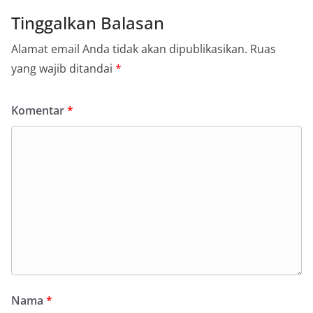
Tinggalkan Balasan
Alamat email Anda tidak akan dipublikasikan.
Ruas
yang wajib ditandai
*
Komentar
*
Nama
*