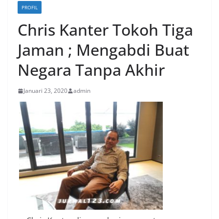
PROFIL
Chris Kanter Tokoh Tiga
Jaman ; Mengabdi Buat
Negara Tanpa Akhir
Januari 23, 2020
admin