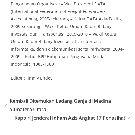
Pengalaman Organisasi: – Vice President FIATA
(International Federation of Freight Forwarders
Associations), 2005-sekarang – Ketua FIATA Asia-Pasifik,
2009-sekarang – Wakil Ketua Umum Kadin Bidang
Investasi dan Transportasi, 2009-2010 – Wakil Ketua
Umum Kadin Bidang Investasi, Transportasi,
Informatika, dan Telekomunikasi serta Pariwisata, 2004-
2009 – Ketua BPP Himpunan Pengusaha Muda
Indonesia, 1983-1989
Editor : Jimmy Endey
Kembali Ditemukan Ladang Ganja di Madina
Sumatera Utara
Kapolri Jenderal Idham Azis Angkat 17 Penasihat