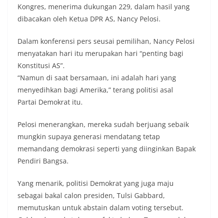
Kongres, menerima dukungan 229, dalam hasil yang
dibacakan oleh Ketua DPR AS, Nancy Pelosi.
Dalam konferensi pers seusai pemilihan, Nancy Pelosi
menyatakan hari itu merupakan hari “penting bagi
Konstitusi AS”.
“Namun di saat bersamaan, ini adalah hari yang
menyedihkan bagi Amerika,” terang politisi asal
Partai Demokrat itu.
Pelosi menerangkan, mereka sudah berjuang sebaik
mungkin supaya generasi mendatang tetap
memandang demokrasi seperti yang diinginkan Bapak
Pendiri Bangsa.
Yang menarik, politisi Demokrat yang juga maju
sebagai bakal calon presiden, Tulsi Gabbard,
memutuskan untuk abstain dalam voting tersebut.