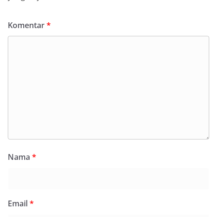
Komentar
*
Nama
*
Email
*