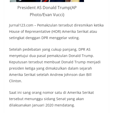
President AS Donald Trump(AP
Photo/Evan Vucci)
Jurnal123.com – Pemakzulan tersebut diresmikan ketika
House of Representative (HOR) Amerika Serikat atau
setingkat denggan DPR menggelar voting.
Setelah pedebatan yang cukup panjang, DPR AS
menyetujui dua pasal pemakzulan Donald Trump.
Keputusan tersebut membuat Donald Trump menjadi
presiden ketiga yang dimakzulkan dalam sejarah
Amerika Serikat setelah Andrew Johnson dan Bill
Clinton.
Saat ini sang orang nomor satu di Amerika Serikat
tersebut menunggu sidang Senat yang akan
dilaksanakan Januari 2020 mendatang.