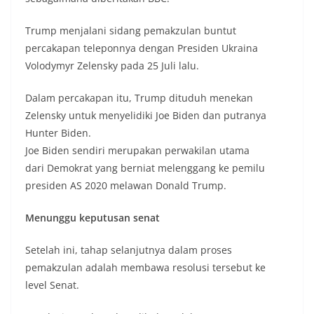
Trump menjalani sidang pemakzulan buntut
percakapan teleponnya dengan Presiden Ukraina
Volodymyr Zelensky pada 25 Juli lalu.
Dalam percakapan itu, Trump dituduh menekan
Zelensky untuk menyelidiki Joe Biden dan putranya
Hunter Biden.
Joe Biden sendiri merupakan perwakilan utama
dari Demokrat yang berniat melenggang ke pemilu
presiden AS 2020 melawan Donald Trump.
Menunggu keputusan senat
Setelah ini, tahap selanjutnya dalam proses
pemakzulan adalah membawa resolusi tersebut ke
level Senat.