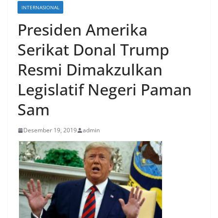
INTERNASIONAL
Presiden Amerika
Serikat Donal Trump
Resmi Dimakzulkan
Legislatif Negeri Paman
Sam
Desember 19, 2019
admin