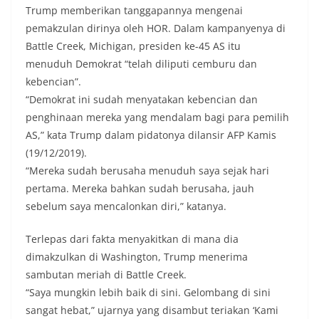
Trump memberikan tanggapannya mengenai
pemakzulan dirinya oleh HOR. Dalam kampanyenya di
Battle Creek, Michigan, presiden ke-45 AS itu
menuduh Demokrat “telah diliputi cemburu dan
kebencian”.
“Demokrat ini sudah menyatakan kebencian dan
penghinaan mereka yang mendalam bagi para pemilih
AS,” kata Trump dalam pidatonya dilansir AFP Kamis
(19/12/2019).
“Mereka sudah berusaha menuduh saya sejak hari
pertama. Mereka bahkan sudah berusaha, jauh
sebelum saya mencalonkan diri,” katanya.
Terlepas dari fakta menyakitkan di mana dia
dimakzulkan di Washington, Trump menerima
sambutan meriah di Battle Creek.
“Saya mungkin lebih baik di sini. Gelombang di sini
sangat hebat,” ujarnya yang disambut teriakan ‘Kami