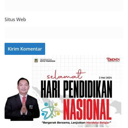
Situs Web