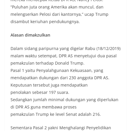
“Puluhan juta orang Amerika akan muncul, dan
melengserkan Pelosi dari kantornya,” ucap Trump
disambut keriuhan pendukungnya.
Alasan dimakzulkan
Dalam sidang paripurna yang digelar Rabu (18/12/2019)
malam waktu setempat, DPR AS menyetujui dua pasal
pemakzulan terhadap Donald Trump.
Pasal 1 yaitu Penyalahgunaan Kekuasaan, yang
mendapatkan dukungan dari 230 anggota DPR AS.
Keputusan tersebut juga mendapatkan
penolakan sebesar 197 suara.
Sedangkan jumlah minimal dukungan yang diperlukan
di DPR AS guna membawa proses
pemakzulan Trump ke level Senat adalah 216.
Sementara Pasal 2 yakni Menghalangi Penyelidikan