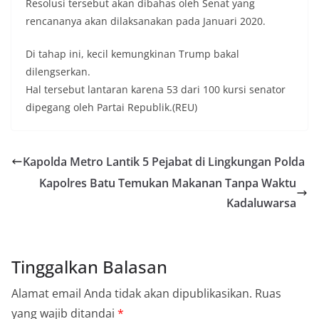
Resolusi tersebut akan dibahas oleh Senat yang
rencananya akan dilaksanakan pada Januari 2020.
Di tahap ini, kecil kemungkinan Trump bakal
dilengserkan.
Hal tersebut lantaran karena 53 dari 100 kursi senator
dipegang oleh Partai Republik.(REU)
Kapolda Metro Lantik 5 Pejabat di Lingkungan Polda
Kapolres Batu Temukan Makanan Tanpa Waktu
Kadaluwarsa
Tinggalkan Balasan
Alamat email Anda tidak akan dipublikasikan.
Ruas
yang wajib ditandai
*