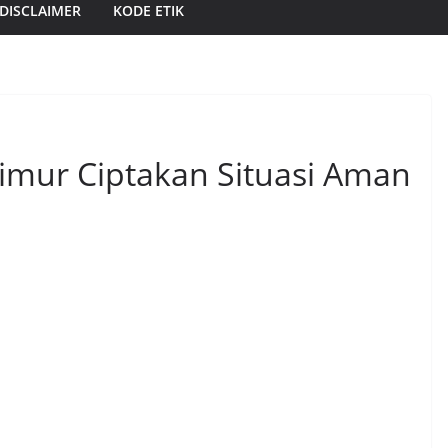
DISCLAIMER
KODE ETIK
Timur Ciptakan Situasi Aman