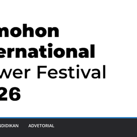
NDIDIKAN
ADVETORIAL