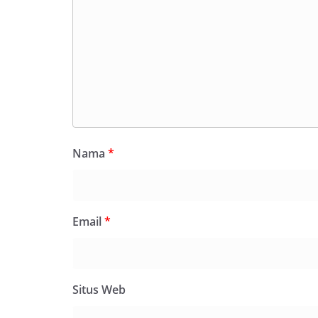
Nama
*
Email
*
Situs Web