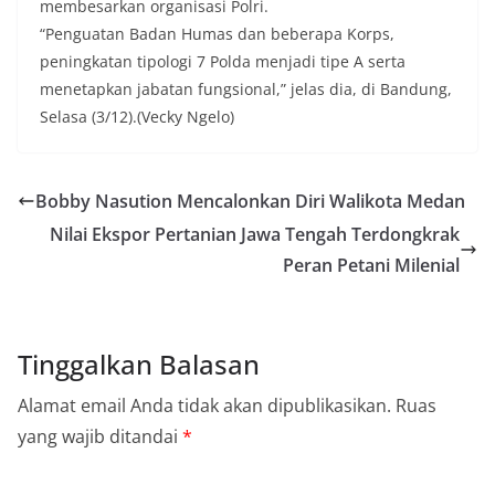
membesarkan organisasi Polri.
“Penguatan Badan Humas dan beberapa Korps,
peningkatan tipologi 7 Polda menjadi tipe A serta
menetapkan jabatan fungsional,” jelas dia, di Bandung,
Selasa (3/12).(Vecky Ngelo)
Bobby Nasution Mencalonkan Diri Walikota Medan
Nilai Ekspor Pertanian Jawa Tengah Terdongkrak
Peran Petani Milenial
Tinggalkan Balasan
Alamat email Anda tidak akan dipublikasikan.
Ruas
yang wajib ditandai
*