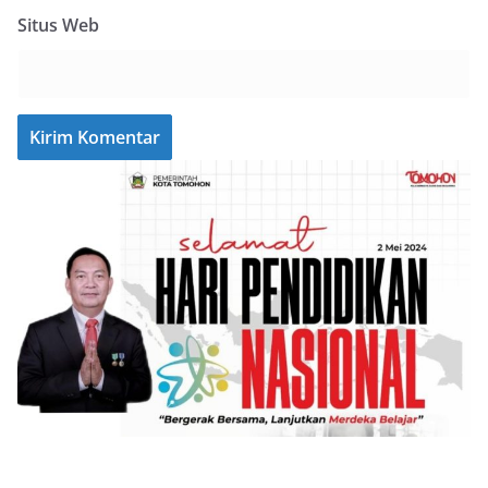
Situs Web