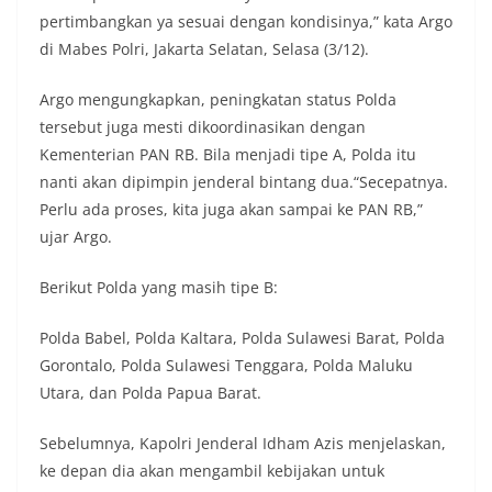
pertimbangkan ya sesuai dengan kondisinya,” kata Argo
di Mabes Polri, Jakarta Selatan, Selasa (3/12).
Argo mengungkapkan, peningkatan status Polda
tersebut juga mesti dikoordinasikan dengan
Kementerian PAN RB. Bila menjadi tipe A, Polda itu
nanti akan dipimpin jenderal bintang dua.“Secepatnya.
Perlu ada proses, kita juga akan sampai ke PAN RB,”
ujar Argo.
Berikut Polda yang masih tipe B:
Polda Babel, Polda Kaltara, Polda Sulawesi Barat, Polda
Gorontalo, Polda Sulawesi Tenggara, Polda Maluku
Utara, dan Polda Papua Barat.
Sebelumnya, Kapolri Jenderal Idham Azis menjelaskan,
ke depan dia akan mengambil kebijakan untuk