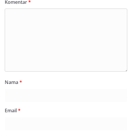
Komentar
*
Nama
*
Email
*