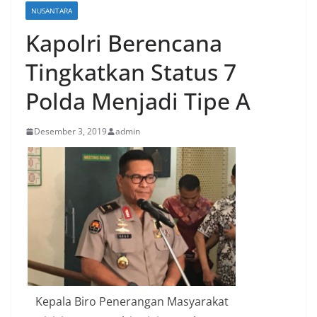
NUSANTARA
Kapolri Berencana
Tingkatkan Status 7
Polda Menjadi Tipe A
Desember 3, 2019
admin
Kepala Biro Penerangan Masyarakat