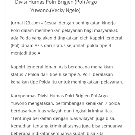
Divisi Humas Polri Brigjen (Pol) Argo
Yuwono.(Vecky Ngelo).
Jurnal123.com – Sesuai dengan peningkatan kinerja
Polri dalam memberikan pelayanan bagi masyarakat,
ada Polda yang akan ditingkatkan oleh Kapolri Jenderal
(Pol) Idham Azis dari status sejumlah polda tipe B
menjadi tipe A.
Kapolri Jenderal Idham Azis berencana menaikkan
status 7 Polda dari tipe B ke tipe A. Polri beralasan
kenaikan tipe Polda itu untuk meningkatkan pelayanan.
Karopenmas Divisi Humas Polri Brigjen Pol Argo
Yuwono mengatakan, pertimbangan kenaikan 7 polda
berdasarkan luas wilayah dan tingkat kriminalitas.
“Tentunya berkaitan dengan luas wilayah juga bisa.
Kemudian tentang kriminalitasnya juga bisa semuanya
beberapa indikator semuanya sudah bisa kita