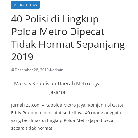
METROPOLITAN
40 Polisi di Lingkup
Polda Metro Dipecat
Tidak Hormat Sepanjang
2019
Desember 28, 2019
admin
Markas Kepolisian Daerah Metro Jaya
Jakarta
Jurnal123.com – Kapolda Metro Jaya, Komjen Pol Gatot
Eddy Pramono mencatat sedikitnya 40 orang anggota
yang berdinas di lingkup Polda Metro Jaya dipecat
secara tidak hormat.