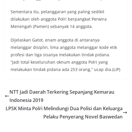
Sementara itu, pelanggaran yang paling sedikit
dilakukan oleh anggota Polri berpangkat Perwira
Menengah (Pamen) sebanyak 14 anggota.
Dijelaskan Gatot, enam anggota di antaranya
melanggar disiplin, lima anggota melanggar kode etik
profesi dan tiga sisanya melakukan tindak pidana.
“Jadi total keseluruhan oknum anggota Polri yang
melakukan tindak pidana ada 253 orang,” ucap dia.(LIP)
NTT Jadi Daerah Terkering Sepanjang Kemarau
Indonesia 2019
LPSK Minta Polri Melindungi Dua Polisi dan Keluarga
Pelaku Penyerang Novel Baswedan