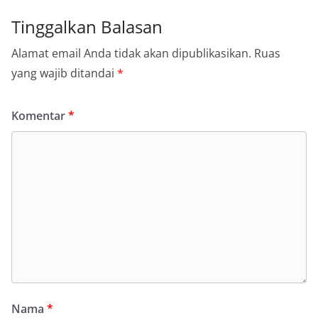
Tinggalkan Balasan
Alamat email Anda tidak akan dipublikasikan.
Ruas
yang wajib ditandai
*
Komentar
*
Nama
*