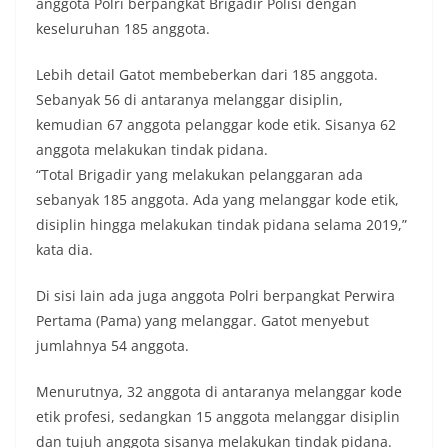
anggota Polri berpangkat Brigadir Polisi dengan
keseluruhan 185 anggota.
Lebih detail Gatot membeberkan dari 185 anggota.
Sebanyak 56 di antaranya melanggar disiplin,
kemudian 67 anggota pelanggar kode etik. Sisanya 62
anggota melakukan tindak pidana.
“Total Brigadir yang melakukan pelanggaran ada
sebanyak 185 anggota. Ada yang melanggar kode etik,
disiplin hingga melakukan tindak pidana selama 2019,”
kata dia.
Di sisi lain ada juga anggota Polri berpangkat Perwira
Pertama (Pama) yang melanggar. Gatot menyebut
jumlahnya 54 anggota.
Menurutnya, 32 anggota di antaranya melanggar kode
etik profesi, sedangkan 15 anggota melanggar disiplin
dan tujuh anggota sisanya melakukan tindak pidana.