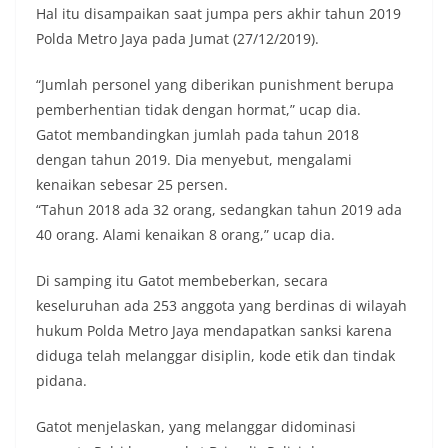
Hal itu disampaikan saat jumpa pers akhir tahun 2019
Polda Metro Jaya pada Jumat (27/12/2019).
“Jumlah personel yang diberikan punishment berupa
pemberhentian tidak dengan hormat,” ucap dia.
Gatot membandingkan jumlah pada tahun 2018
dengan tahun 2019. Dia menyebut, mengalami
kenaikan sebesar 25 persen.
“Tahun 2018 ada 32 orang, sedangkan tahun 2019 ada
40 orang. Alami kenaikan 8 orang,” ucap dia.
Di samping itu Gatot membeberkan, secara
keseluruhan ada 253 anggota yang berdinas di wilayah
hukum Polda Metro Jaya mendapatkan sanksi karena
diduga telah melanggar disiplin, kode etik dan tindak
pidana.
Gatot menjelaskan, yang melanggar didominasi