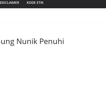
DISCLAIMER
KODE ETIK
ung Nunik Penuhi