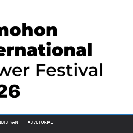
NDIDIKAN
ADVETORIAL