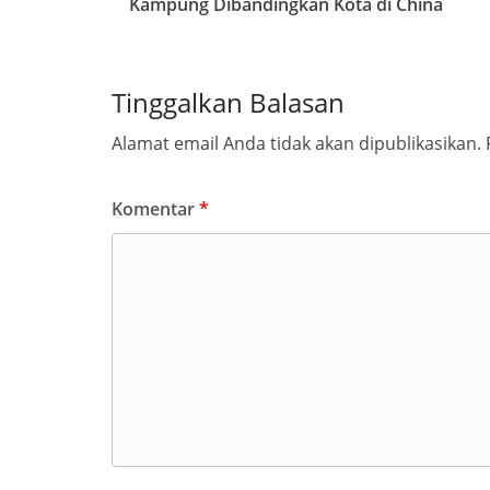
Kampung Dibandingkan Kota di China
Tinggalkan Balasan
Alamat email Anda tidak akan dipublikasikan.
Komentar
*