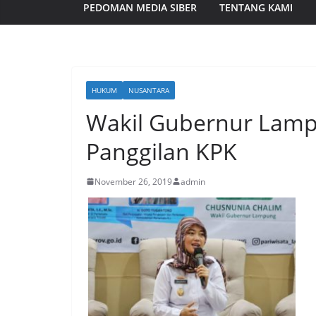
PEDOMAN MEDIA SIBER
TENTANG KAMI
HUKUM
NUSANTARA
Wakil Gubernur Lamp
Panggilan KPK
November 26, 2019
admin